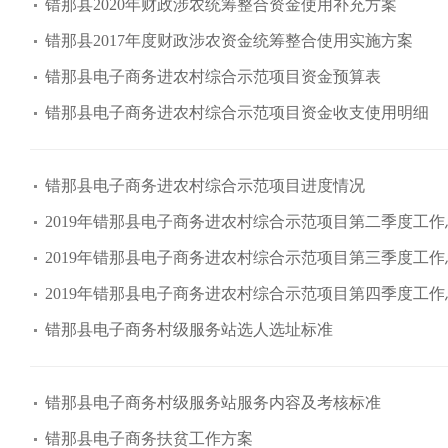
错那县2020年财政涉农统筹整合资金使用补充方案
错那县2017年度财政涉农资金统筹整合使用实施方案
错那县电子商务进农村综合示范项目资金预算表
错那县电子商务进农村综合示范项目资金收支使用明细
错那县电子商务进农村综合示范项目进度情况
2019年错那县电子商务进农村综合示范项目第二季度工作
2019年错那县电子商务进农村综合示范项目第三季度工作
2019年错那县电子商务进农村综合示范项目第四季度工作
错那县电子商务村级服务站选人选址标准
错那县电子商务村级服务站服务内容及考核标准
错那县电子商务扶贫工作方案