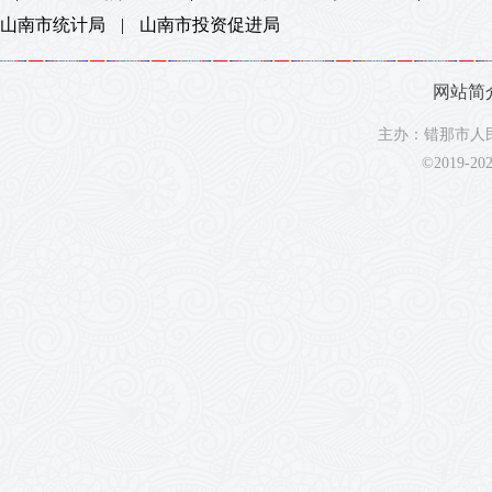
山南市统计局
|
山南市投资促进局
网站简
主办：错那市人民
©2019-