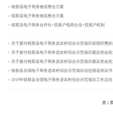
错那县电子商务物流整合方案
错那县电子商务物流整合方案
错那县电子商务合作社+贫困户电商企业+贫困户机制
关于拨付错那县电子商务进农村综合示范项目前期经费的
关于拨付错那县电子商务进农村综合示范项目建设资金批
关于拨付错那县电子商务进农村综合示范项目建设资金批
错那县全国电子商务进农村综合示范项目信息报送协议书
2019年错那县全国电子商务进农村综合示范项目工作总结
共
2