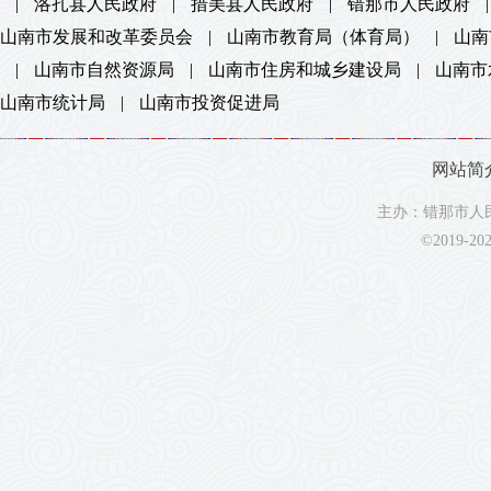
|
洛扎县人民政府
|
措美县人民政府
|
错那市人民政府
|
山南市发展和改革委员会
|
山南市教育局（体育局）
|
山南
|
山南市自然资源局
|
山南市住房和城乡建设局
|
山南市
山南市统计局
|
山南市投资促进局
网站简
主办：错那市人民
©2019-