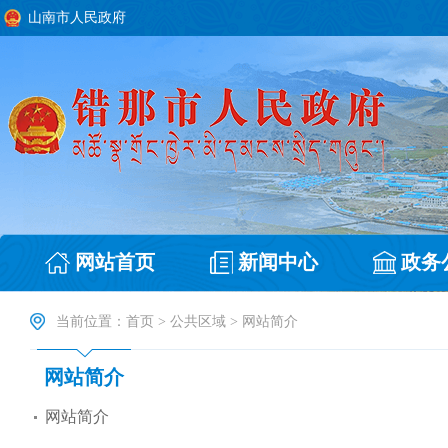
山南市人民政府
网站首页
新闻中心
政务
当前位置：
首页
>
公共区域
>
网站简介
网站简介
网站简介