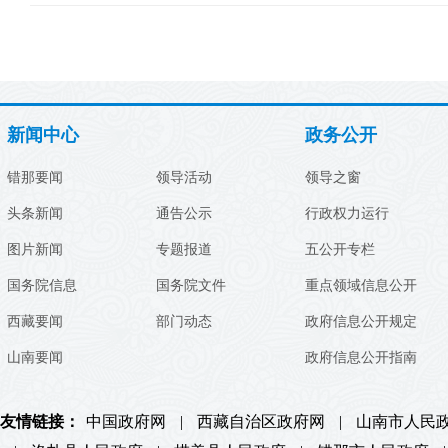
新闻中心
政务公开
错那要闻
领导活动
领导之窗
头条新闻
通告公示
行政权力运行
图片新闻
专题报道
五公开专栏
国务院信息
国务院文件
重点领域信息公开
西藏要闻
部门动态
政府信息公开规定
山南要闻
政府信息公开指南
友情链接：
中国政府网
|
西藏自治区政府网
|
山南市人民