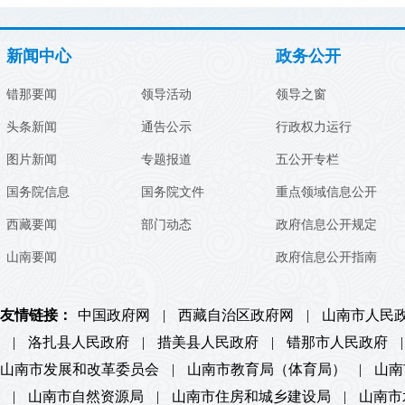
新闻中心
政务公开
错那要闻
领导活动
领导之窗
头条新闻
通告公示
行政权力运行
图片新闻
专题报道
五公开专栏
国务院信息
国务院文件
重点领域信息公开
西藏要闻
部门动态
政府信息公开规定
山南要闻
政府信息公开指南
友情链接：
中国政府网
|
西藏自治区政府网
|
山南市人民
|
洛扎县人民政府
|
措美县人民政府
|
错那市人民政府
|
山南市发展和改革委员会
|
山南市教育局（体育局）
|
山南
|
山南市自然资源局
|
山南市住房和城乡建设局
|
山南市