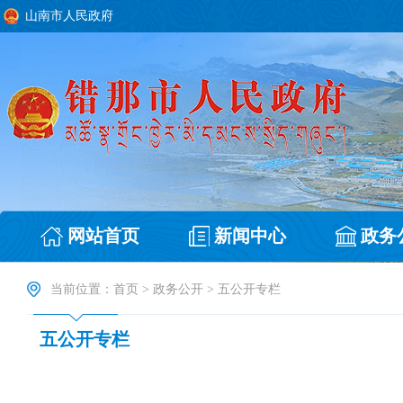
山南市人民政府
网站首页
新闻中心
政务
当前位置：
首页
>
政务公开
>
五公开专栏
五公开专栏