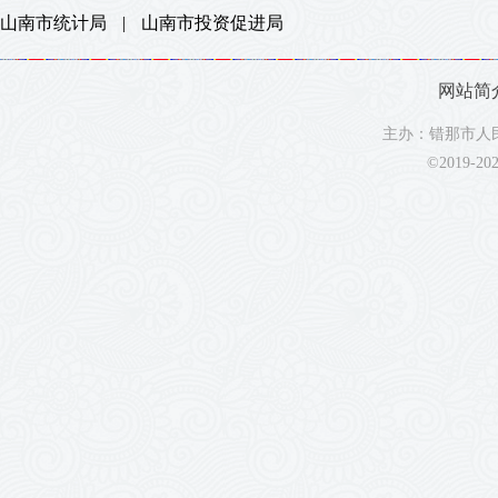
山南市统计局
|
山南市投资促进局
网站简
主办：错那市人民
©2019-