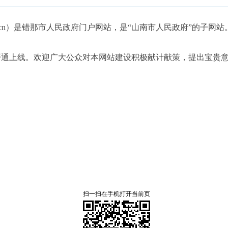
.gov.cn）是错那市人民政府门户网站，是“山南市人民政府”的子网站
年开通上线。欢迎广大公众对本网站建设积极献计献策，提出宝贵
扫一扫在手机打开当前页