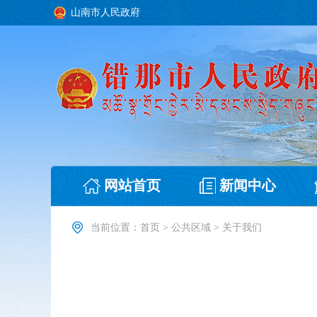
山南市人民政府
网站首页
新闻中心
当前位置：
首页
>
公共区域
>
关于我们