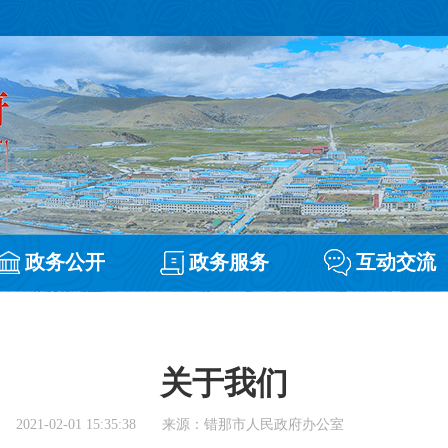
政务公开
政务服务
互动交流
关于我们
2021-02-01 15:35:38
来源：错那市人民政府办公室