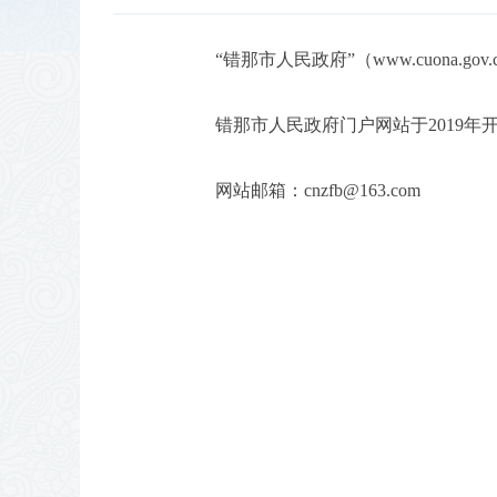
“错那市人民政府”（www.cuona
错那市人民政府门户网站于2019
网站邮箱：
cnzfb@1
63.com