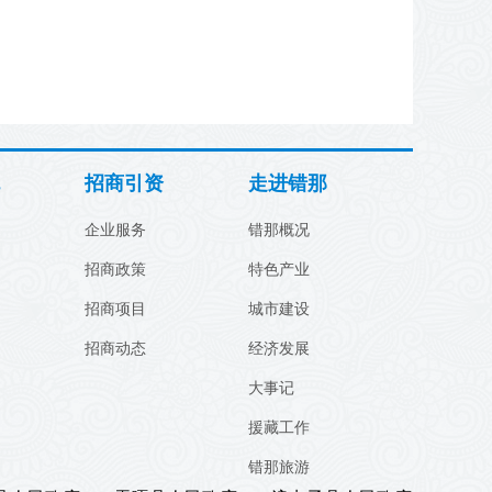
招商引资
走进错那
企业服务
错那概况
招商政策
特色产业
招商项目
城市建设
招商动态
经济发展
大事记
援藏工作
错那旅游