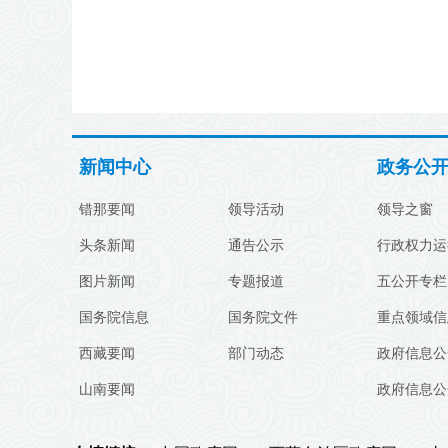
新闻中心
政务公
错那要闻
领导活动
领导之窗
头条新闻
通告公示
行政权力运
图片新闻
专题报道
五公开专栏
国务院信息
国务院文件
重点领域信
西藏要闻
部门动态
政府信息公
山南要闻
政府信息公