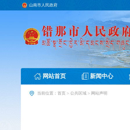
山南市人民政府
网站首页
新闻中心
当前位置：
首页
>
公共区域
>
网站声明