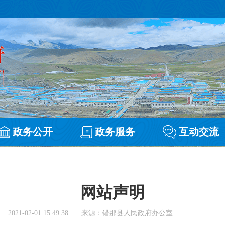
政务公开
政务服务
互动交流
网站声明
2021-02-01 15:49:38
来源：错那县人民政府办公室