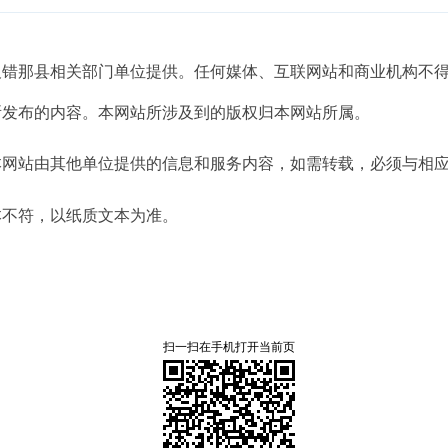
及错那县相关部门单位提供。任何媒体、互联网站和商业机构不
所发布的内容。本网站所涉及到的版权归本网站所属。
本网站由其他单位提供的信息和服务内容，如需转载，必须与相
本不符，以纸质文本为准。
扫一扫在手机打开当前页