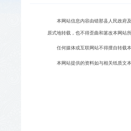
本网站信息内容由错那县人民政府
原式地转载，也不得歪曲和篡改本网站
任何媒体或互联网站不得擅自转载
本网站提供的资料如与相关纸质文