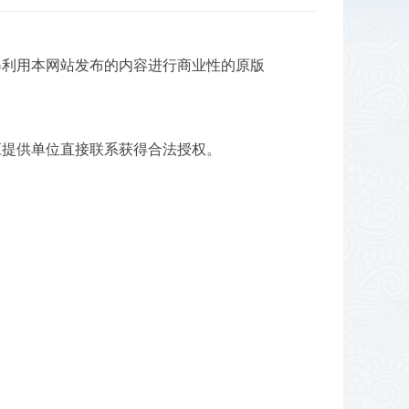
得利用本网站发布的内容进行商业性的原版
应提供单位直接联系获得合法授权。