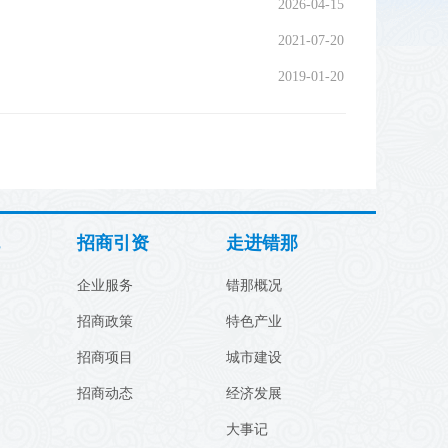
2026-04-15
2021-07-20
2019-01-20
招商引资
走进错那
企业服务
错那概况
招商政策
特色产业
招商项目
城市建设
招商动态
经济发展
大事记