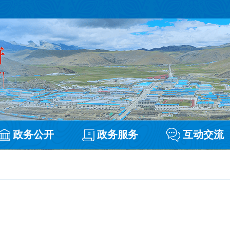
政务公开
政务服务
互动交流