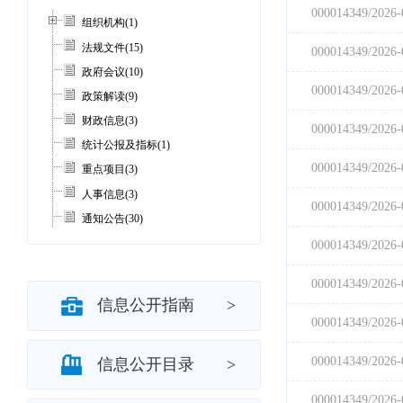
组织机构
(1)
法规文件
(15)
政府会议
(10)
政策解读
(9)
财政信息
(3)
统计公报及指标
(1)
重点项目
(3)
人事信息
(3)
通知公告
(30)
环境保护
(3)
社会服务
(14)
其他信息
(11)
信息公开指南
>
信息公开目录
>