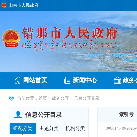
山南市人民政府
网站首页
新闻中心
政务
当前位置：
首页
>
政务公开
>
信息公开目录
信息公开目录
组配分类
主题分类
机构分类