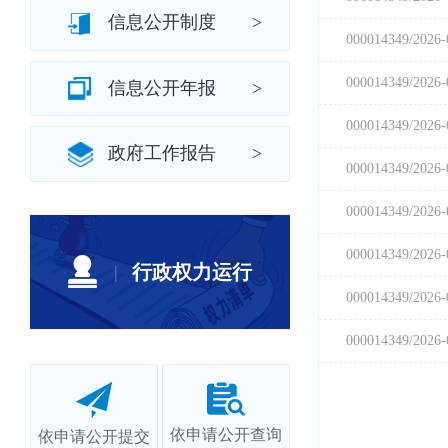
信息公开制度
>
信息公开年报
>
政府工作报告
>
行政权力运行
|
依申请公开查询
依申请公开提交