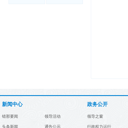
新闻中心
政务公开
错那要闻
领导活动
领导之窗
头条新闻
通告公示
行政权力运行