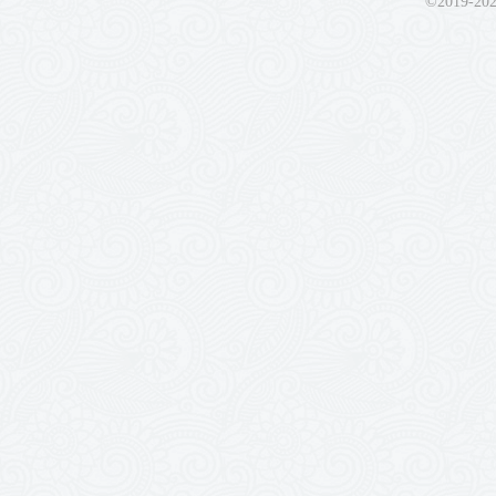
©2019-