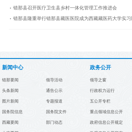
错那县召开医疗卫生县乡村一体化管理工作推进会
错那县隆重举行错那县藏医医院成为西藏藏医药大学实习
新闻中心
政务公开
错那要闻
领导活动
领导之窗
头条新闻
通告公示
行政权力运行
图片新闻
专题报道
五公开专栏
国务院信息
国务院文件
重点领域信息公开
西藏要闻
部门动态
政府信息公开规定