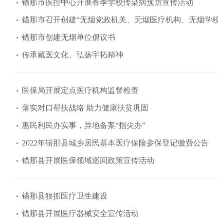
错那市疾控中心开展春季学校传染病预防宣传活动
错那市召开创建“无烟党政机关、无烟医疗机构、无烟学校
错那市创建无烟单位倡议书
传承藏医文化、弘扬宇拓精神
医保局开展定点医疗机构监督检查
落实对口帮扶战略 助力健康扶贫巩固
惠民利民办实事，异地备案“指尖办”
2022年错那县城乡居民基本医疗保险参保登记缴费公告
错那县开展医保领域巡回政策宣传活动
​错那县狠抓医疗卫生建设
错那县开展医疗器械安全宣传活动