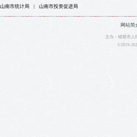
山南市统计局
|
山南市投资促进局
网站简
主办：错那市人民
©2019-