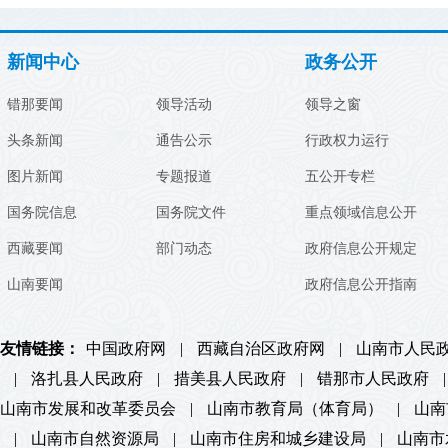
新闻中心
政务公开
错那要闻
领导活动
领导之窗
头条新闻
通告公示
行政权力运行
图片新闻
专题报道
五公开专栏
国务院信息
国务院文件
重点领域信息公开
西藏要闻
部门动态
政府信息公开规定
山南要闻
政府信息公开指南
友情链接：
中国政府网
|
西藏自治区政府网
|
山南市人民
|
洛扎县人民政府
|
措美县人民政府
|
错那市人民政府
|
山南市发展和改革委员会
|
山南市教育局（体育局）
|
山南
|
山南市自然资源局
|
山南市住房和城乡建设局
|
山南市