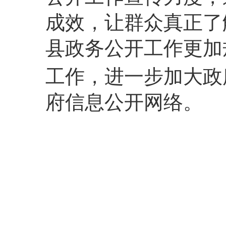
成效，让群众真正了
县政务公开工作更加
工作，进一步加大政
府信息公开网络。