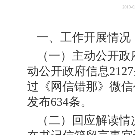
2019-0
一、工作开展情况
（一）主动公开政
动公开政府信息2127
过《网信错那》微信
发布634条。
（二）回应解读情