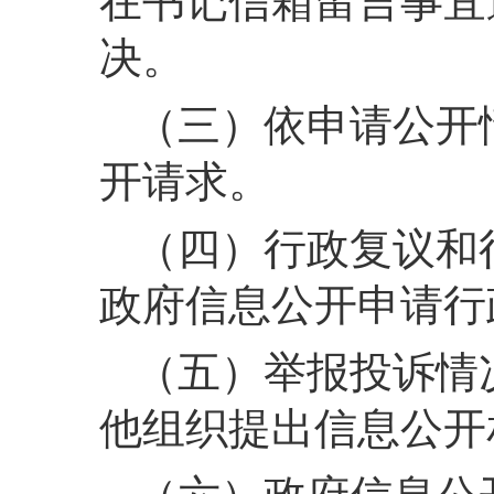
在书记信箱留言事宜
决。
（三）依申请公开
开请求。
（四）行政复议和
政府信息公开申请行
（五）举报投诉情
他组织提出信息公开