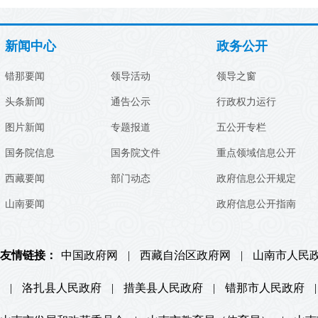
新闻中心
政务公开
错那要闻
领导活动
领导之窗
头条新闻
通告公示
行政权力运行
图片新闻
专题报道
五公开专栏
国务院信息
国务院文件
重点领域信息公开
西藏要闻
部门动态
政府信息公开规定
山南要闻
政府信息公开指南
友情链接：
中国政府网
|
西藏自治区政府网
|
山南市人民
|
洛扎县人民政府
|
措美县人民政府
|
错那市人民政府
|