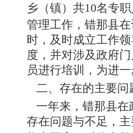
乡（镇）共10名专
管理工作，错那县在
时，及时成立工作领
度，并对涉及政府门
员进行培训，为进一
二、存在的主要问
一年来，错那县在
存在问题与不足，主