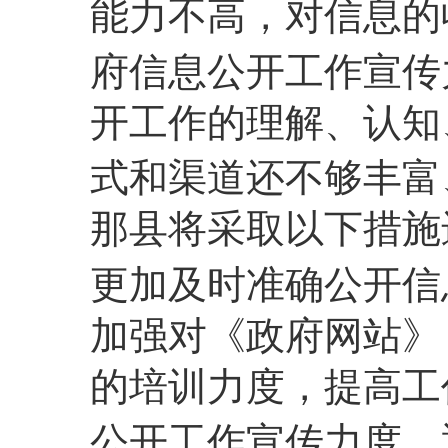
能力不高，对信息的
府信息公开工作宣传
开工作的理解、认知
式和渠道还不够丰富
那县将采取以下措施
更加及时准确公开信
加强对《政府网站》
的培训力度，提高工
公开工作宣传力度，