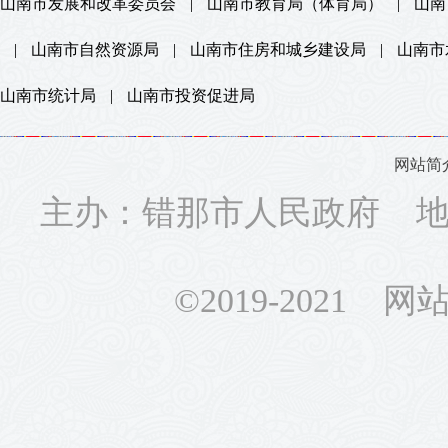
山南市发展和改革委员会
|
山南市教育局（体育局）
|
山南
|
山南市自然资源局
|
山南市住房和城乡建设局
|
山南市
山南市统计局
|
山南市投资促进局
网站简
主办：错那市人民政府 地址
©2019-2021 