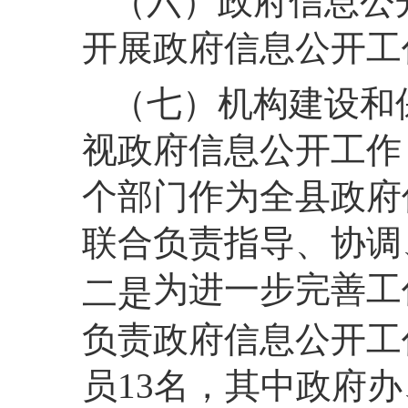
（六）政府信息公
开展政府信息公开工
（七）机构建设和
视政府信息公开工作
个部门作为全县政府
联合负责指导、协调
为进一步完善工
二是
负责政府信息公开工
员13名，其中政府