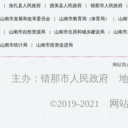
|
洛扎县人民政府
|
措美县人民政府
|
错那市人民政府
|
山南市发展和改革委员会
|
山南市教育局（体育局）
|
山南
|
山南市自然资源局
|
山南市住房和城乡建设局
|
山南市
山南市统计局
|
山南市投资促进局
网站简
主办：错那市人民政府 地址
©2019-2021 