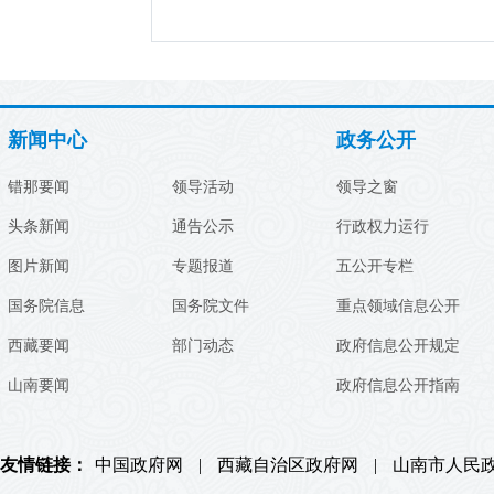
新闻中心
政务公开
错那要闻
领导活动
领导之窗
头条新闻
通告公示
行政权力运行
图片新闻
专题报道
五公开专栏
国务院信息
国务院文件
重点领域信息公开
西藏要闻
部门动态
政府信息公开规定
山南要闻
政府信息公开指南
友情链接：
中国政府网
|
西藏自治区政府网
|
山南市人民