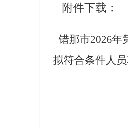
附件下载：
错那市2026
拟符合条件人员花名