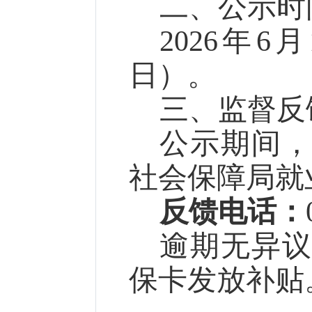
二、公示时
2026年6
日）。
三、监督反
公示期间
社会保障局就
反馈电话：
逾期无异
保卡发放补贴