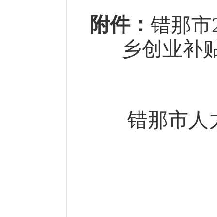
附件：
错那市
乡创业补
错那市人