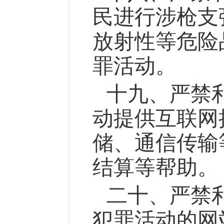
民进行涉枪支
放射性等危险
罪活动。
十九、严禁
动提供互联网
储、通信传输
结算等帮助。
二十、严禁
犯罪活动的网