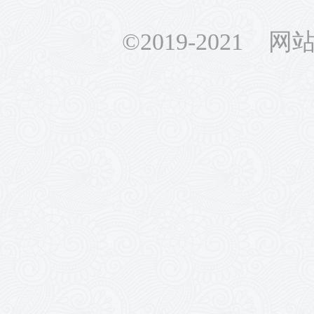
©2019-2021 