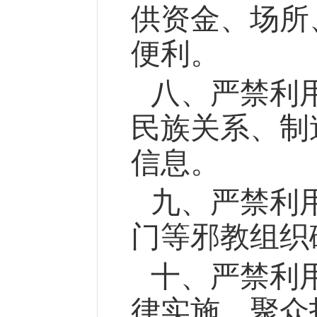
供资金、场所
便利。
八、严禁利
民族关系、制
信息。
九、严禁利
门等邪教组织
十、严禁利
律实施、聚众