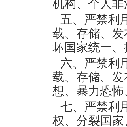
机构、个人非
五、严禁利
载、存储、发
坏国家统一、
六、严禁利
载、存储、发
想、暴力恐怖
七、严禁利
权、分裂国家