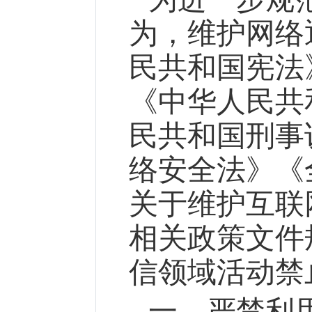
为，维护网络
民共和国宪法
《中华人民共
民共和国刑事
络安全法》《
关于维护互联
相关政策文件
信领域活动禁
一、严禁利