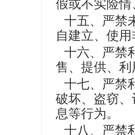
假或不实险情
十五、严禁
自建立、使用
十六、严禁
售、提供、利
十七、严禁
破坏、盗窃、
息等行为。
十八、严禁