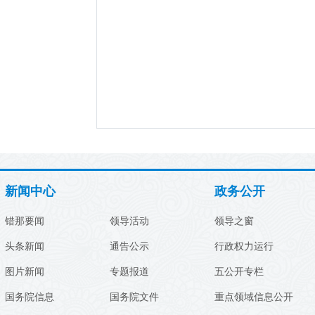
新闻中心
政务公开
错那要闻
领导活动
领导之窗
头条新闻
通告公示
行政权力运行
图片新闻
专题报道
五公开专栏
国务院信息
国务院文件
重点领域信息公开