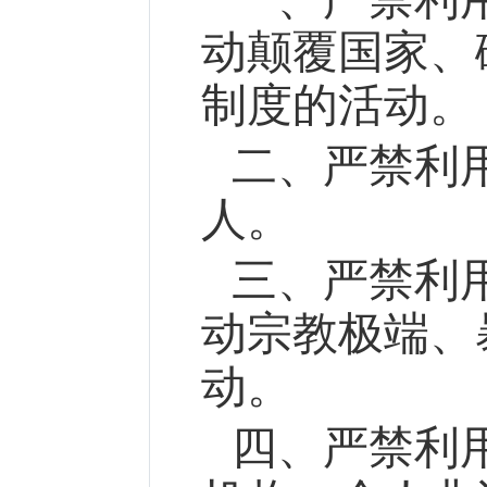
动颠覆国家、
制度的活动。
二、严禁利
人。
三、严禁利
动宗教极端、
动。
四、严禁利