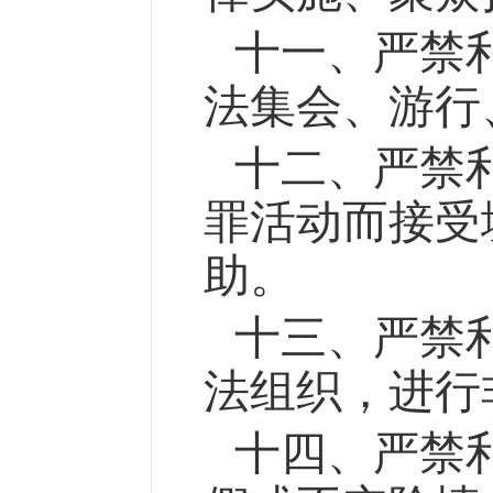
十一、严禁
法集会、游行
十二、严禁
罪活动而接受
助。
十三、严禁
法组织，进行
十四、严禁