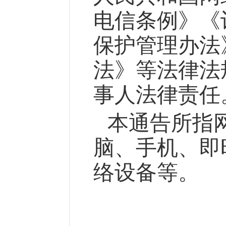
电信条例》《
保护管理办法
法》等法律法
事人法律责任
本通告所指
脑、手机、即
络设备等。