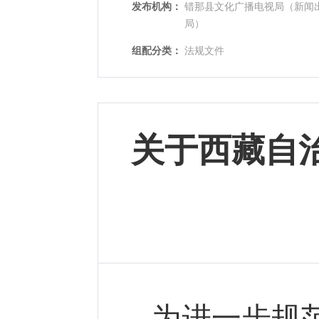
发布机构：
错那县文化广播电视局（新闻
局）
组配分类：
法规文件
关于西藏自
为进一步规