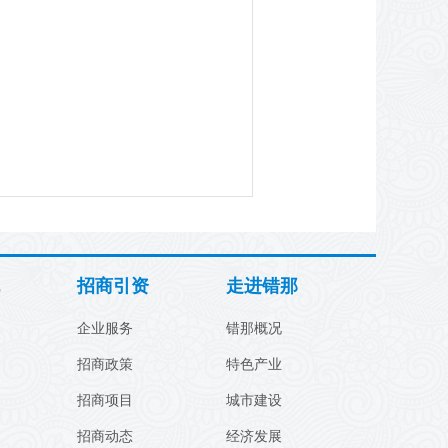
招商引资
走进错那
企业服务
错那概况
招商政策
特色产业
招商项目
城市建设
招商动态
经济发展