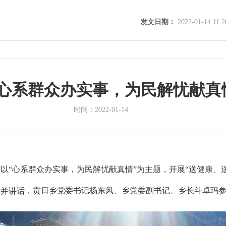
发文日期：
2022-01-14 11:2
心系群众办实事，为民解忧献真
时间：
2022-01-14
村以“心系群众办实事，为民解忧献真情”为主题，开展“送健康、
，贡日乡党委书记杨东风、乡党委副书记、乡长斗卓玛
席并讲话