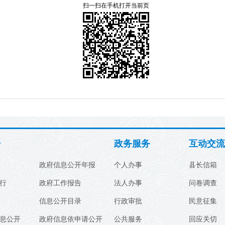
扫一扫在手机打开当前页
开
政务服务
互动交流
政府信息公开年报
个人办事
县长信箱
行
政府工作报告
法人办事
问卷调查
信息公开目录
行政审批
民意征集
息公开
政府信息依申请公开
公共服务
回应关切