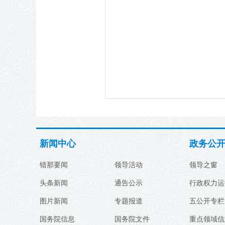
新闻中心
政务公
错那要闻
领导活动
领导之窗
头条新闻
通告公示
行政权力运
图片新闻
专题报道
五公开专栏
国务院信息
国务院文件
重点领域信