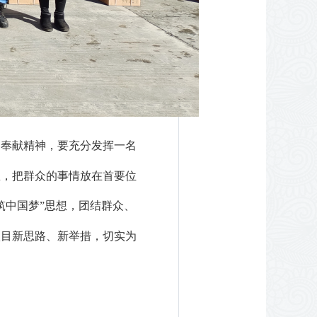
的奉献精神，要充分发挥一名
里，把群众的事情放在首要位
筑中国梦”思想，团结群众、
项目新思路、新举措，切实为