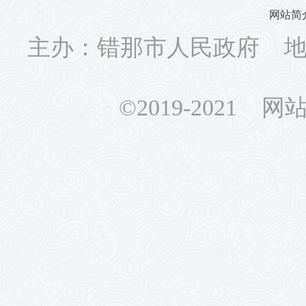
网站简
主办：错那市人民政府 地址
©2019-2021 