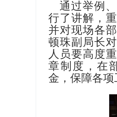
通过举例、
行了讲解，
并对现场各
顿珠副局长
人员要高度
章制度，在
金，保障各项