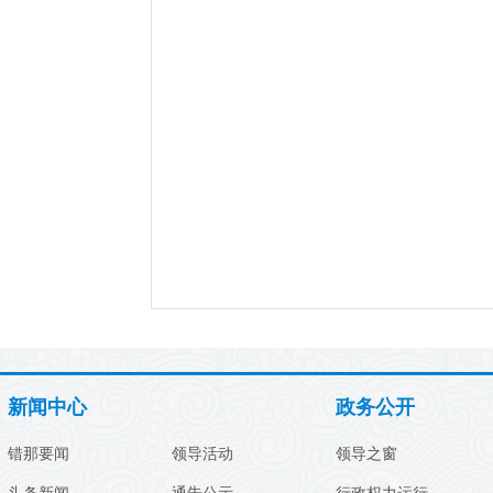
新闻中心
政务公开
错那要闻
领导活动
领导之窗