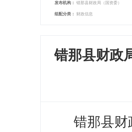
发布机构：
错那县财政局（国资委）
组配分类：
财政信息
错那县财政
错那县财