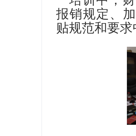
培训中，财
报销规定、
贴规范和要求