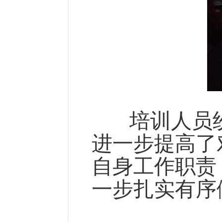
培训人员纷
进一步提高了
自身工作职责
一步扎实有序