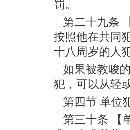
罚。
第二十九条 
按照他在共同
十八周岁的人
如果被教唆
犯，可以从轻
第四节 单位
第三十条 【