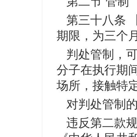
第二节 管制
第三十八条 
期限，为三个
判处管制，
分子在执行期
场所，接触特
对判处管制
违反第二款