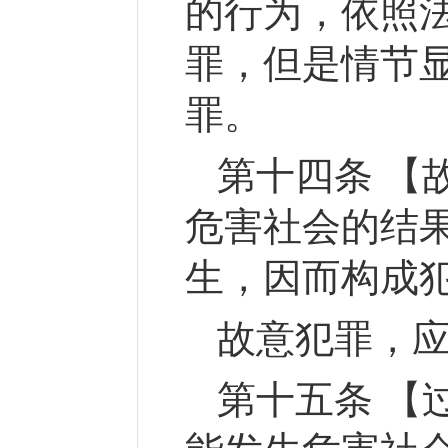
的行为，依照
罪，但是情节
罪。
第十四条 【
危害社会的结
生，因而构成
故意犯罪，
第十五条 【