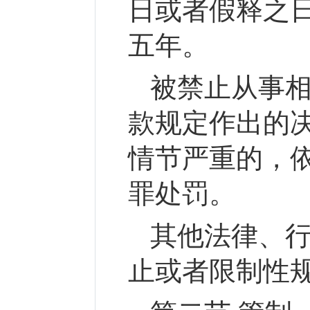
日或者假释之
五年。
被禁止从事
款规定作出的
情节严重的，
罪处罚。
其他法律、
止或者限制性