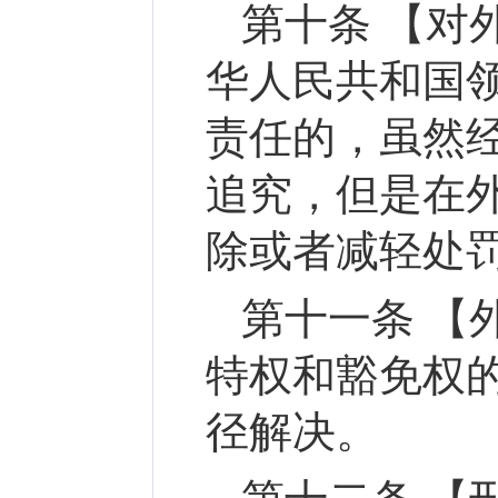
第十条 【对
华人民共和国
责任的，虽然
追究，但是在
除或者减轻处
第十一条 【
特权和豁免权
径解决。