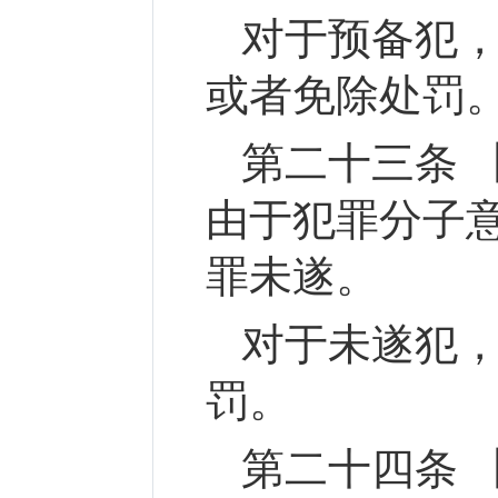
对于预备犯
或者免除处罚
第二十三条 
由于犯罪分子
罪未遂。
对于未遂犯
罚。
第二十四条 