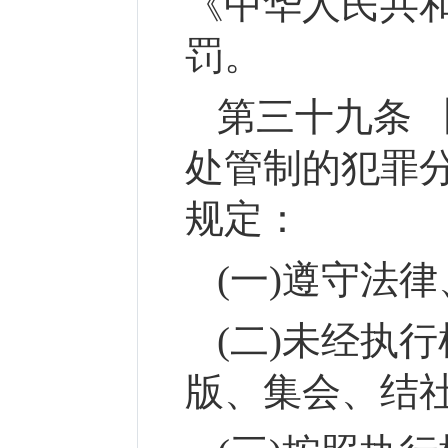
《中华人民共
罚。
第三十九条 
处管制的犯罪
规定：
(一)遵守法
(二)未经执
版、集会、结社