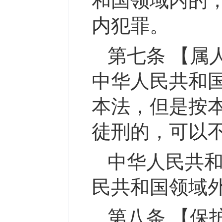
和国领域内的
内犯罪。
第七条 【属
中华人民共和
本法，但是按
徒刑的，可以
中华人民共
民共和国领域
第八条 【保