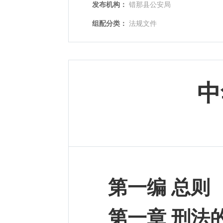
发布机构：
错那县公安局
组配分类：
法规文件
中
第一编 总则
第一章 刑法