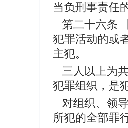
当负刑事责任
第二十六条 
犯罪活动的或
主犯。
三人以上为
犯罪组织，是
对组织、领
所犯的全部罪