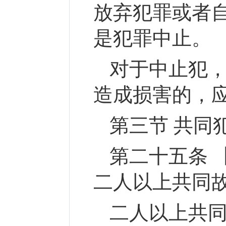
放弃犯罪或者
是犯罪中止。
对于中止犯，
造成损害的，
第三节 共同
第二十五条 
二人以上共同
二人以上共同