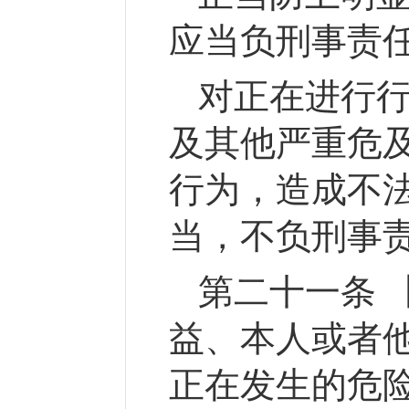
应当负刑事责
对正在进行
及其他严重危
行为，造成不
当，不负刑事
第二十一条 
益、本人或者
正在发生的危