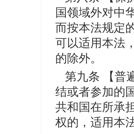
国领域外对中
而按本法规定
可以适用本法
的除外。
第九条 【普
结或者参加的
共和国在所承
权的，适用本