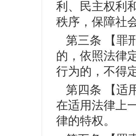
利、民主权利
秩序，保障社
第三条 【罪
的，依照法律
行为的，不得
第四条 【适
在适用法律上
律的特权。