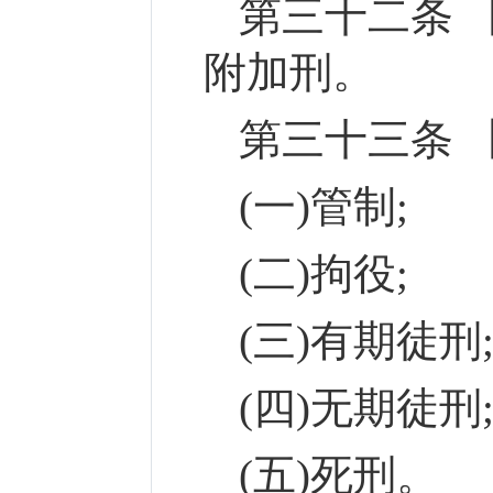
第三十二条 
附加刑。
第三十三条 
(一)管制;
(二)拘役;
(三)有期徒刑
(四)无期徒刑
(五)死刑。