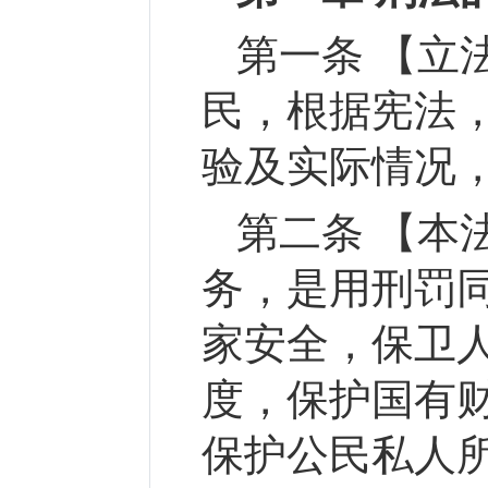
第一条 【立
民，根据宪法
验及实际情况
第二条 【本
务，是用刑罚
家安全，保卫
度，保护国有
保护公民私人