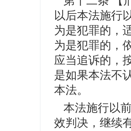
第十二条 【
以后本法施行
为是犯罪的，
为是犯罪的，
应当追诉的，
是如果本法不
本法。
本法施行以
效判决，继续