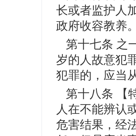
长或者监护人
政府收容教养
第十七条 之
岁的人故意犯
犯罪的，应当
第十八条 【
人在不能辨认
危害结果，经