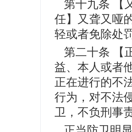
第十九条 【
任】又聋又哑
轻或者免除处
第二十条 【
益、本人或者
正在进行的不
行为，对不法
卫，不负刑事
正当防卫明