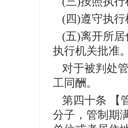
(三)按照执
(四)遵守执
(五)离开所
执行机关批准
对于被判处
工同酬。
第四十条 【
分子，管制期