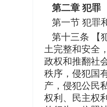
第二章 犯罪
第一节 犯罪
第十三条 【
土完整和安全
政权和推翻社
秩序，侵犯国
产，侵犯公民
权利、民主权