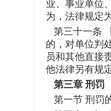
业、事业单位
为，法律规定
第三十一条 
的，对单位判
员和其他直接
他法律另有规
第三章 刑罚
第一节 刑罚