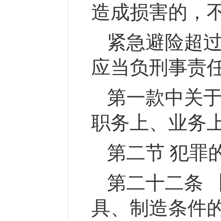
造成损害的，
紧急避险超
应当负刑事责
第一款中关
职务上、业务
第二节 犯罪
第二十二条 
具、制造条件