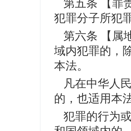
第五条 【罪
犯罪分子所犯
第六条 【属
域内犯罪的，
本法。
凡在中华人
的，也适用本
犯罪的行为