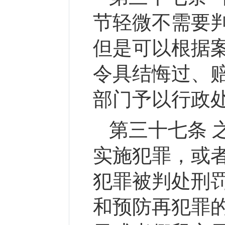
节轻微不需要
但是可以根据
令具结悔过、
部门予以行政
第三十七条 
实施犯罪，或
犯罪被判处刑
和预防再犯罪