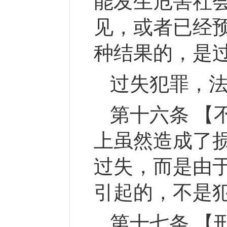
能发生危害社
见，或者已经
种结果的，是
过失犯罪，
第十六条 【
上虽然造成了
过失，而是由
引起的，不是
第十七条 【