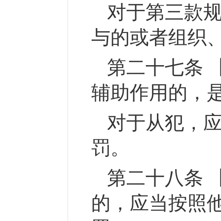
对于第三款
与的或者组织
第二十七条 
辅助作用的，
对于从犯，
罚。
第二十八条 
的，应当按照