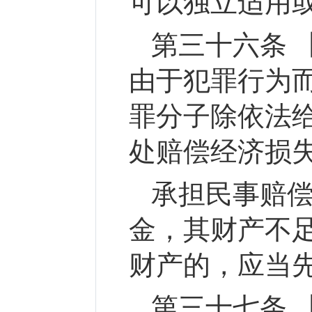
可以独立适用
第三十六条 
由于犯罪行为
罪分子除依法
处赔偿经济损
承担民事赔
金，其财产不
财产的，应当
第三十七条 