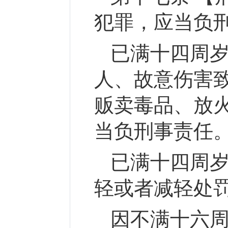
犯罪，应当负
已满十四周
人、故意伤害
贩卖毒品、放
当负刑事责任
已满十四周
轻或者减轻处
因不满十六