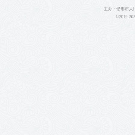
主办：错那市人民
©2019-