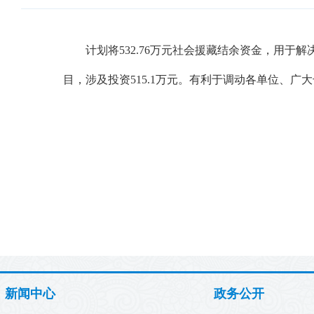
计划将
532.76万元社会援藏结余资金，用
目，涉及投资515.1万元。有利于调动各单位、
新闻中心
政务公开