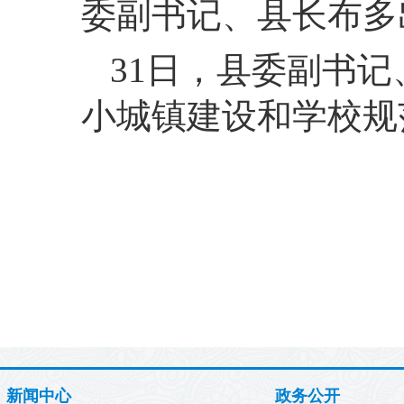
委副书记、县长布多
31
日，
县委副书记
小城镇建设和学校规
新闻中心
政务公开