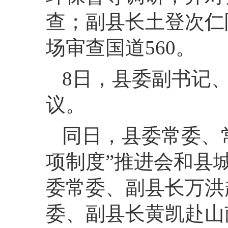
查；副县长土登次仁
场审查国道560。
8
日，
县委副书记
议。
同日，
县委常委、
项制度”推进会和县
委常委、副县长万洪
委、副县长黄凯赴山