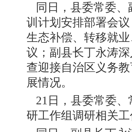
同日，
县委常委、
训计划安排部署会议
生态补偿、转移就业
议；副县长丁永涛深
查迎接自治区义务教
展情况。
21
日，
县委常委、
研工作组调研相关工