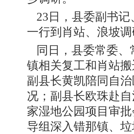
23
日，
县委副书记
一行到肖站、浪坡调
同日，
县委常委、
镇相关复工和肖站搬
副县长黄凯陪同自治
况；副县长欧珠赴自
家湿地公园项目审批
导组深入错那镇、垃