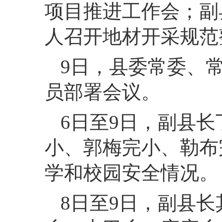
项目推进工作会；副
人召开地材开采规范
9
日，
县委常委、
员部署会议。
6
日至9日，
副县长
小、郭梅完小、勒布
学和校园安全情况。
8
日至9日，
副县长