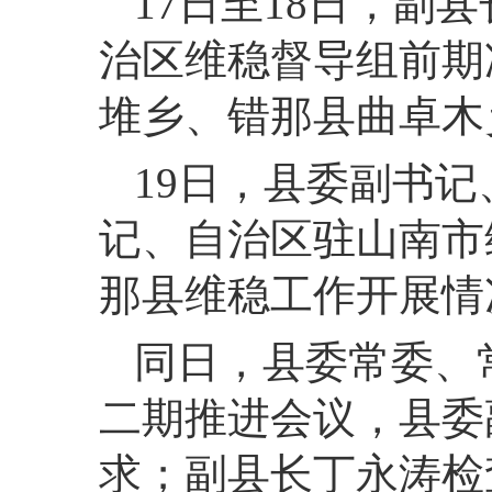
17
日至18日，
副县
治区维稳督导组前期
堆乡、错那县曲卓木
19
日，
县委副书记
记、自治区驻山南市
那县维稳工作开展情
同日，
县委常委、
二期推进会议，县委
求；副县长丁永涛检