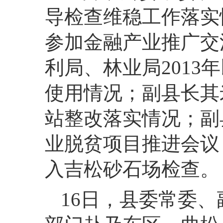
导检查维稳工作落实
参加金融产业推广交
利局、林业局201
使用情况；副县长其
站整改落实情况；副
业脱贫项目推进会议
入吉松砂石场检查。
16
日，
县委常委、