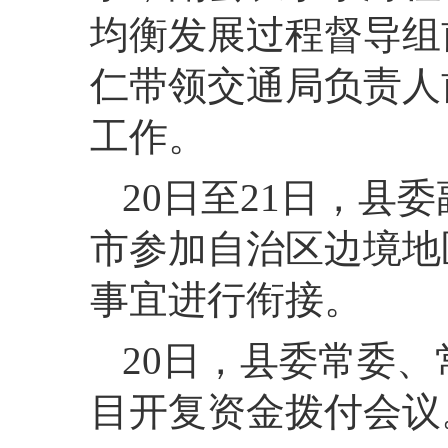
均衡发展过程督导组
仁带领交通局负责人
工作。
20
日至21日，
县委
市参加自治区边境地
事宜进行衔接。
20
日，
县委常委、
目开复资金拨付会议