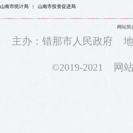
山南市统计局
|
山南市投资促进局
网站简
主办：错那市人民政府 地址
©2019-2021 