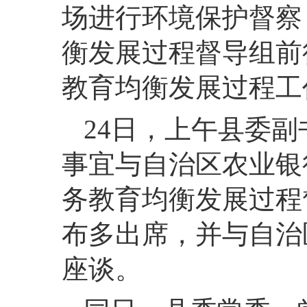
场进行环境保护督察
衡发展过程督导组前
教育均衡发展过程工
24
日，
上午
县委副
事宜与自治区农业银
务教育均衡发展过程
布多出席，并与自治
座谈。