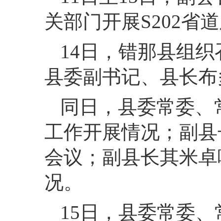
关部门开展S202省
14
日，
错那县组织
县委副书记、县长布
同日，
县委常委、
工作开展情况；副县
会议；副县长其米卓
况。
15
日，
县委常委、