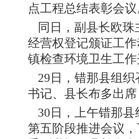
点工程总结表彰会议
同日，
副县长欧珠
经营权登记颁证工作
镇检查环境卫生工作
29
日，
错那县组织
书记、县长布多出席
30
日，
上午错那县
第五阶段推进会议，