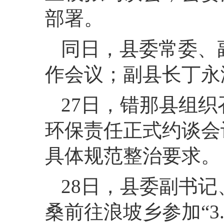
部署。
同日，
县委常委、
作会议；
副县长丁永
27
日，
错那县组织
环保责任正式约谈会
具体规范整治要求。
28
日，
县委副书记
桑前往浪坡乡参加“3