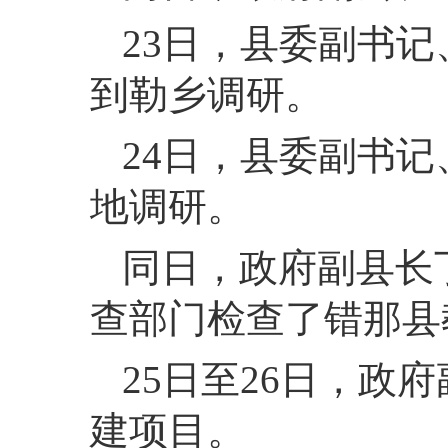
23
日，
县委副书记
到勒乡调研。
24
日，
县委副书记
地调研。
同日，
政府副县长
查部门检查了错那县
25
日至26日，
政府
建项目。