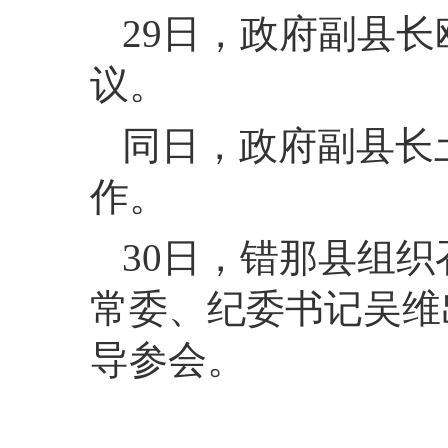
29
日，
政府副县长
议。
同日，
政府副县长
作。
30
日，
错那县组织
常委、纪委书记吴维
导参会。