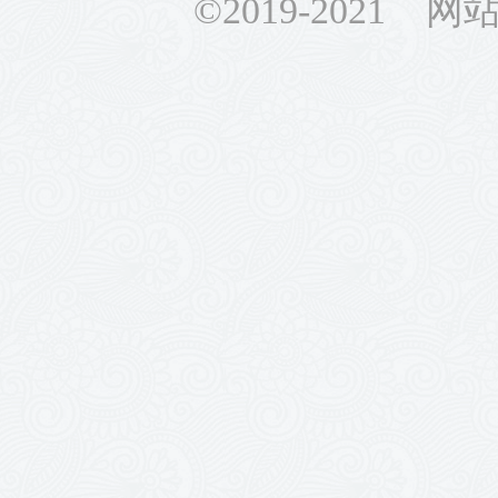
©2019-2021 