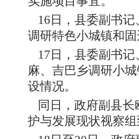
实施项目事宜。
16
日，
县委副书记
调研特色小城镇和固
17
日，
县委副书记
麻、吉巴乡调研小城
设情况。
同日，
政府副县长
护与发展现状视察