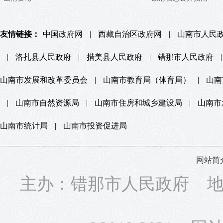
友情链接：
中国政府网
|
西藏自治区政府网
|
山南市人民
|
洛扎县人民政府
|
措美县人民政府
|
错那市人民政府
|
山南市发展和改革委员会
|
山南市教育局（体育局）
|
山南
|
山南市自然资源局
|
山南市住房和城乡建设局
|
山南市
山南市统计局
|
山南市投资促进局
网站简
主办：错那市人民政府 地址