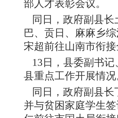
部人才表彰会议。
同日，
政府副县长
巴、贡日、麻麻乡综
宋超前往山南市衔接
13
日，
县委副书记
县重点工作开展情况
同日，
政府副县长
并与贫困家庭学生签