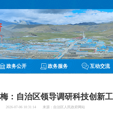
政务公开
政务服务
互动交流
梅：自治区领导调研科技创新工
2026-07-06 10:31:14
来源：自治区人民政府网站