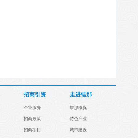
招商引资
走进错那
企业服务
错那概况
招商政策
特色产业
招商项目
城市建设