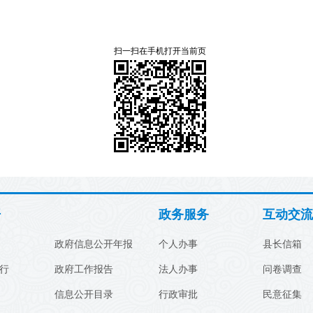
扫一扫在手机打开当前页
开
政务服务
互动交流
政府信息公开年报
个人办事
县长信箱
行
政府工作报告
法人办事
问卷调查
信息公开目录
行政审批
民意征集