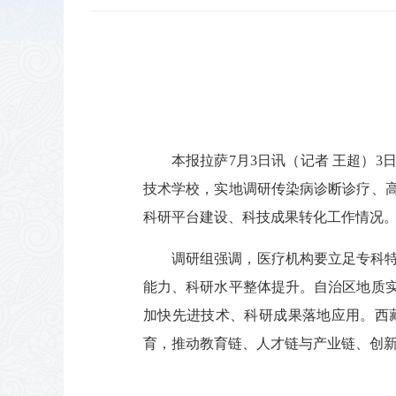
本报拉萨7月3日讯（记者 王超）
技术学校，实地调研传染病诊断诊疗、
科研平台建设、科技成果转化工作情况
调研组强调，医疗机构要立足专科
能力、科研水平整体提升。自治区地质
加快先进技术、科研成果落地应用。西
育，推动教育链、人才链与产业链、创