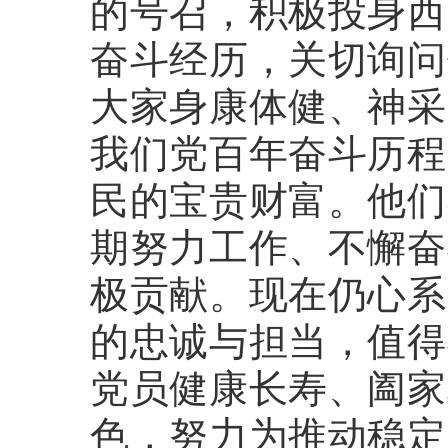
的号召，积极投身西
奋斗经历，关切询问
大家身康体健、神采
我们党百年奋斗历程
民的宝贵财富。他们
期努力工作、不懈奋
极贡献。现在仍心系
的忠诚与担当，值得
党员健康长寿、阖家
色，努力为推动稳定