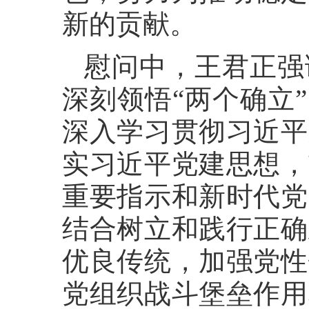
新的贡献。
慰问中，王君正强
深刻领悟“两个确立
深入学习贯彻习近平
实习近平党建思想，
重要指示和新时代党
结合树立和践行正确
优良传统，加强党性
党组织战斗堡垒作用