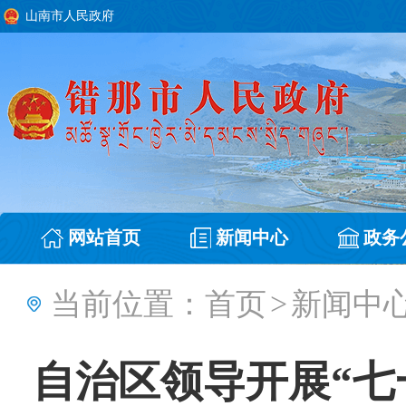
山南市人民政府
网站首页
新闻中心
政务
当前位置：
首页
>
新闻中
自治区领导开展“七