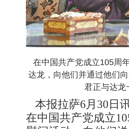
在中国共产党成立105
达龙，向他们并通过他们向
君正与达龙
本报拉萨6月30日
在中国共产党成立10