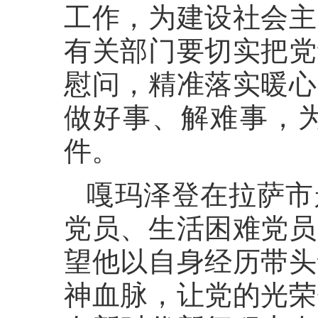
工作，为建设社会主
有关部门要切实把党
慰问，精准落实暖心
做好事、解难事，
件。
嘎玛泽登在拉萨市
党员、生活困难党员
望他以自身经历带头
神血脉，让党的光荣