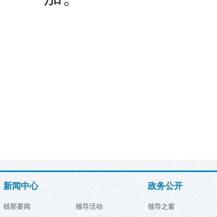
新闻中心
政务公开
错那要闻
领导活动
领导之窗