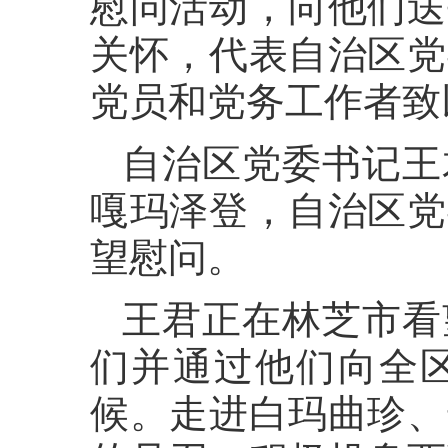
慰问活动，向他们送
关怀，代表自治区党
党员和党务工作者致
自治区党委书记王
嘎玛泽登，自治区党
望慰问。
王君正在林芝市看
们并通过他们向全
候。走进白玛曲珍、