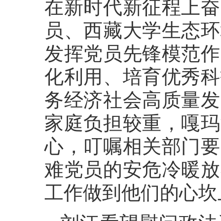
在新时代新征程上奋
员、西藏大学生态环
发挥党员先锋模范作
化利用、培育优秀科
务经济社会高质量发
家庭负担较重，嘎玛
心，叮嘱相关部门要
难党员的安危冷暖放
工作做到他们的心坎