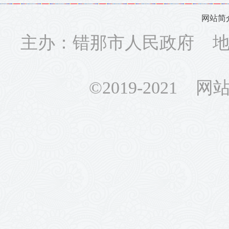
网站简
主办：错那市人民政府 地址
©2019-2021 