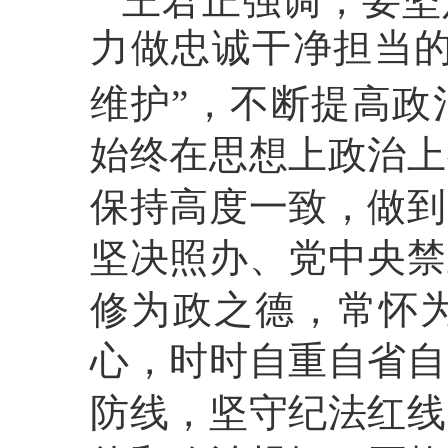
王君正强调，要坚
力做忠诚干净担当
维护”，不断提高政
始终在思想上政治上
保持高度一致，做到
坚决照办、党中央禁
修为政之德，常怀
心，时时自重自省自
防线，坚守纪法红线