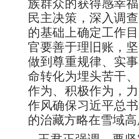
族群众的获得感幸福
民主决策，深入调查
的基础上确定工作目
官要善于理旧账，坚
做到尊重规律、实事
命转化为埋头苦干、
作为、积极作为，力
作风确保习近平总书
的治藏方略在雪域高