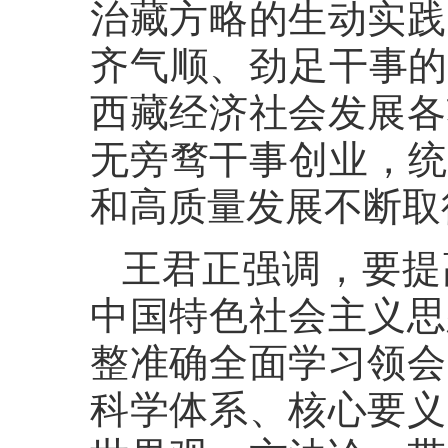
治藏方略的生动实践
齐气顺、劲足干事的
西藏经济社会发展各
无旁骛干事创业，统
和高质量发展不断取
王君正强调，要提
中国特色社会主义思
整准确全面学习领会
科学体系、核心要义