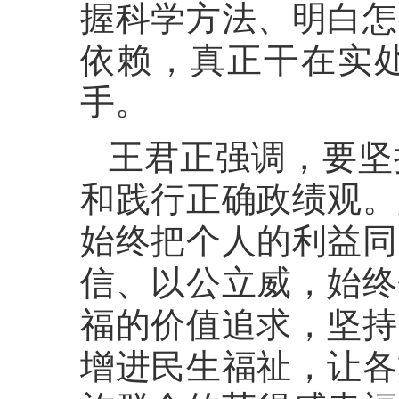
握科学方法、明白怎
依赖，真正干在实
手。
王君正强调，要坚
和践行正确政绩观。
始终把个人的利益同
信、以公立威，始终
福的价值追求，坚持
增进民生福祉，让各