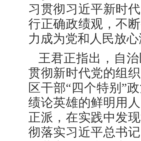
习贯彻习近平新时代
行正确政绩观，不断
力成为党和人民放心
王君正指出，自治
贯彻新时代党的组织
区干部“四个特别”
绩论英雄的鲜明用人
正派，在实践中发现
彻落实习近平总书记