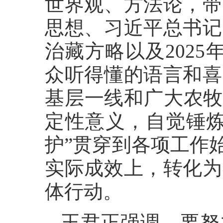
世界观、方法论，带
思想、习近平总书记
治藏方略以及202
众听得懂的语言和喜
基层一线和广大农牧
定性意义，自觉锤炼
护”贯穿到各项工作
实际成效上，转化为
体行动。
王君正强调，要努