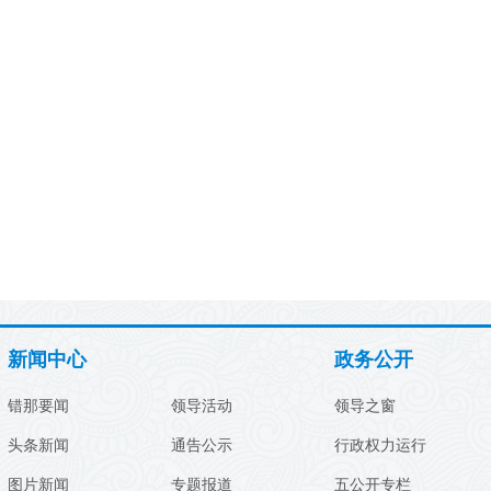
新闻中心
政务公开
错那要闻
领导活动
领导之窗
头条新闻
通告公示
行政权力运行
图片新闻
专题报道
五公开专栏