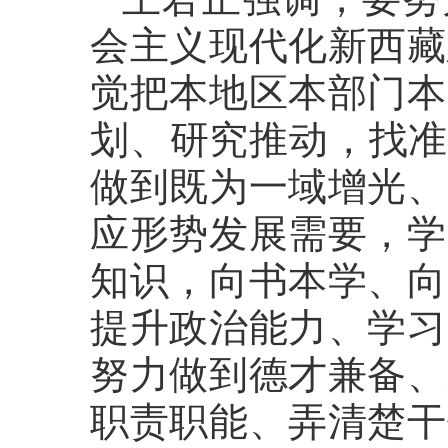
会主义现代化新西藏
觉把本地区本部门本
划、研究推动，找准
做到既为一域增光、
应形势发展需要，学
知识，向书本学、向
提升政治能力、学习
努力做到德才兼备、
职责职能、弄清楚干