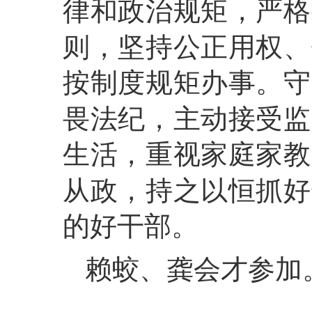
律和政治规矩，严格
则，坚持公正用权、
按制度规矩办事。守
畏法纪，主动接受监
生活，重视家庭家教
从政，持之以恒抓好
的好干部。
赖蛟、龚会才参加