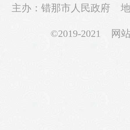
主办：错那市人民政府 地址
©2019-2021 