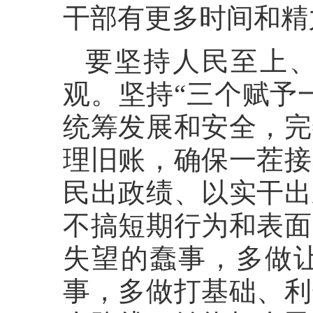
干部有更多时间和精
要坚持人民至上
观。坚持“三个赋予
统筹发展和安全，完
理旧账，确保一茬接
民出政绩、以实干出
不搞短期行为和表面
失望的蠢事，多做
事，多做打基础、利