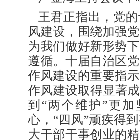
王君正指出，党的
风建设，围绕加强党
为我们做好新形势下
遵循。十届自治区党
作风建设的重要指示
作风建设取得显著成
到“两个维护”更
心，“四风”顽疾得
大干部干事创业的精