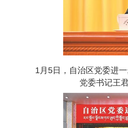
1月5日，自治区党委进
党委书记王君