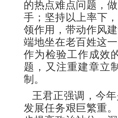
的热点难点问题，做
手；坚持以上率下，
领作用，带动作风建
端地坐在老百姓这一
作为检验工作成效
题，又注重建章立
制。
王君正强调，今年
发展任务艰巨繁重。