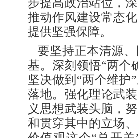
步提高政治站位，深
推动作风建设常态化
提供坚强保障。
要坚持正本清源、
基。深刻领悟“两个
坚决做到“两个维护
落地。强化理论武装
义思想武装头脑，努
和贯穿其中的立场、
价值观这个“总开关