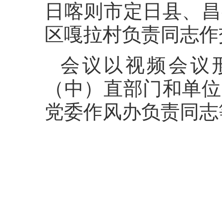
日喀则市定日县、昌
区嘎拉村负责同志作
会议以视频会议
（中）直部门和单位
党委作风办负责同志