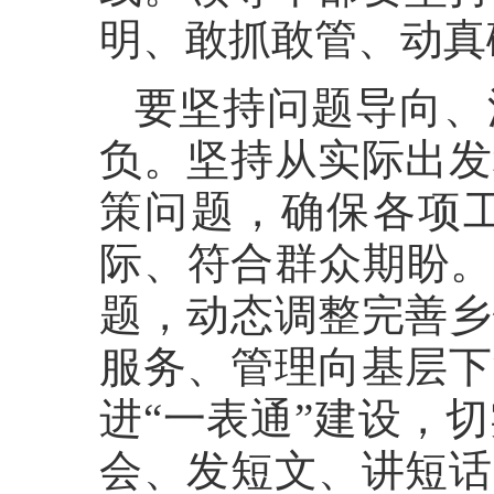
明、敢抓敢管、动真
要坚持问题导向、
负。坚持从实际出发
策问题，确保各项
际、符合群众期盼。
题，动态调整完善乡
服务、管理向基层下
进“一表通”建设，
会、发短文、讲短话