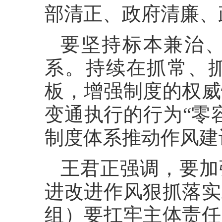
部清正、政府清廉、
要坚持标本兼治
系。持续在抓常、
板，增强制度的权威
变通执行的行为“零
制度体系推动作风建
王君正强调，要加
进改进作风狠抓落实
组）要扛牢主体责任