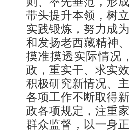
则、率先垂范，形成
带头提升本领，树立
实践锻炼，努力成为
和发扬老西藏精神、
摸准摸透实际情况
政，重实干、求实效
积极研究新情况、主
各项工作不断取得新
政各项规定，注重家
群众监督，以一身正