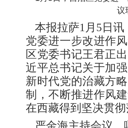
议
本报拉萨1月5日讯
党委进一步改进作风
区党委书记王君正出
近平总书记关于加强
新时代党的治藏方略
制，不断推进作风建
在西藏得到坚决贯彻
严金海主持会议，