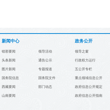
新闻中心
政务公开
错那要闻
领导活动
领导之窗
头条新闻
通告公示
行政权力运行
图片新闻
专题报道
五公开专栏
国务院信息
国务院文件
重点领域信息公开
西藏要闻
部门动态
政府信息公开规定
山南要闻
政府信息公开指南