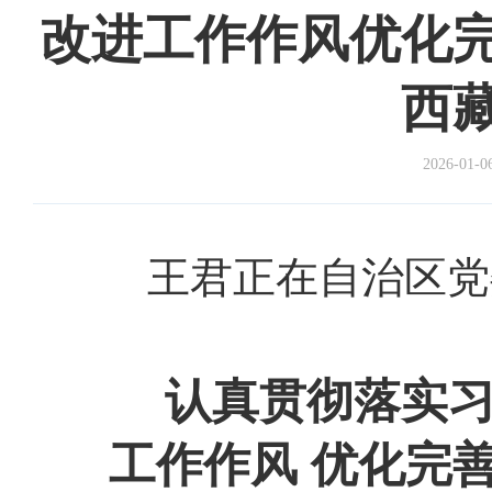
改进工作作风优化
西
2026-01-0
王君正在自治区党
认真贯彻落实习
工作作风 优化完