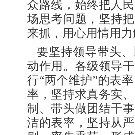
众路线，始终把人民
场思考问题，坚持把
来抓，用心用情用力
要坚持领导带头、
动作用。各级领导干
行“两个维护”的表
率，坚持求真务实、
制、带头做团结干事
洁的表率，坚持从严