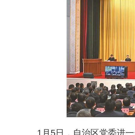
1月5日，自治区党委进