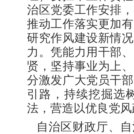
治区党委工作安排，
推动工作落实更加有
研究作风建设新情况
力。凭能力用干部、
贤，坚持事业为上、
分激发广大党员干部
引路，持续挖掘选
法，营造以优良党风
自治区财政厅、自