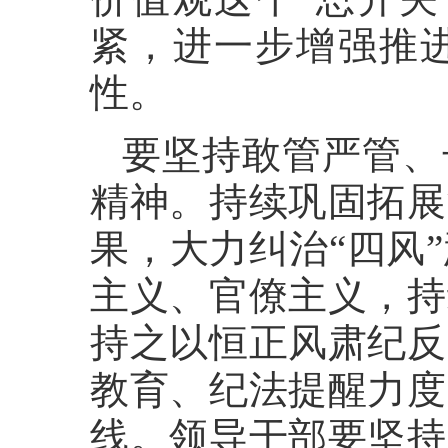
紧，进一步增强推
性。
要坚持敢管严管、
精神。持续巩固拓展
果，大力纠治“四风
主义、官僚主义，持
持之以恒正风肃纪反
教育、纪法提醒力度
线。领导干部要坚持