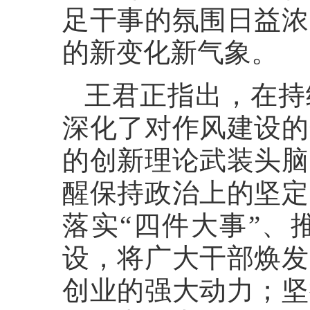
足干事的氛围日益浓
的新变化新气象。
王君正指出，在持
深化了对作风建设的
的创新理论武装头脑
醒保持政治上的坚定
落实“四件大事”、
设，将广大干部焕发
创业的强大动力；坚