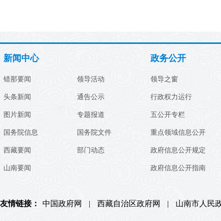
新闻中心
政务公开
错那要闻
领导活动
领导之窗
头条新闻
通告公示
行政权力运行
图片新闻
专题报道
五公开专栏
国务院信息
国务院文件
重点领域信息公开
西藏要闻
部门动态
政府信息公开规定
山南要闻
政府信息公开指南
友情链接：
中国政府网
|
西藏自治区政府网
|
山南市人民