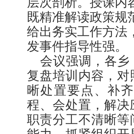
层次剖析。授课内
既精准解读政策规
给出务实工作方法
发事件指导性强。
会议强调，
各乡
复盘培训内容，对
晰处置要点、补
程、会处置，解决
职责分工不清晰等