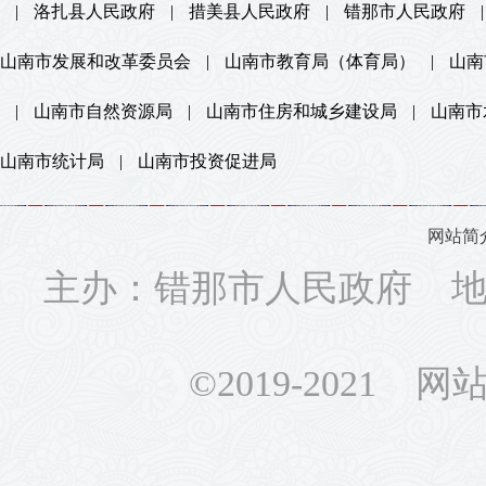
|
洛扎县人民政府
|
措美县人民政府
|
错那市人民政府
|
山南市发展和改革委员会
|
山南市教育局（体育局）
|
山南
|
山南市自然资源局
|
山南市住房和城乡建设局
|
山南市
山南市统计局
|
山南市投资促进局
网站简
主办：错那市人民政府 地址
©2019-2021 