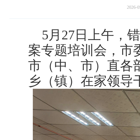
2026-0
5月27日上午
案专题培训会，市
市（中、市）直各
乡（镇）在家领导