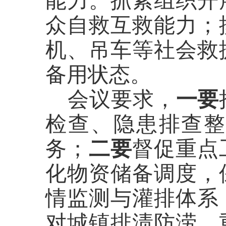
能力。抓紧组织开
众自救互救能力；
机、吊车等社会救
备用状态。
一要
会议要求，
检查、隐患排查
二要
务；
督促重点
化物资储备调度，
情监测与灌排体系
对城镇排渍防涝、