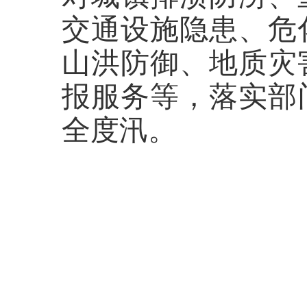
交通设施隐患、危
山洪防御、地质灾
报服务等，落实部
全度汛。