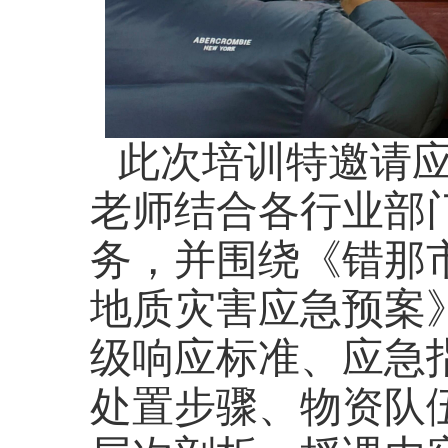
此次培训特邀请
老师结合各行业部
务，并围绕《错那
地质灾害应急预案
级响应标准、应急
处置步骤、物资队