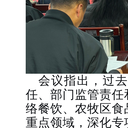
会议指出，过去
任、部门监管责任
络餐饮、农牧区食
重点领域，深化专