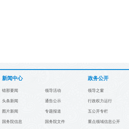
新闻中心
政务公开
错那要闻
领导活动
领导之窗
头条新闻
通告公示
行政权力运行
图片新闻
专题报道
五公开专栏
国务院信息
国务院文件
重点领域信息公开