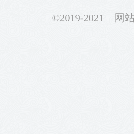
©2019-2021 