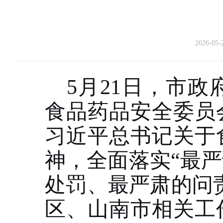
2026-05-
5月21日，市政
食品药品安全委员
习近平总书记关于
神，全面落实“最
处罚、最严肃的问责
区、山南市相关工作