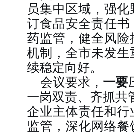
员集中区域，强化
订食品安全责任书
药监管，健全风险
机制，全市未发生
续稳定向好。
一要
会议要求，
一岗双责、齐抓共
企业主体责任和行
监管，深化网络餐