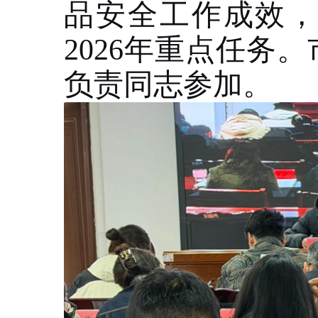
品安全工作成效
2026年重点任务
负责同志参加。