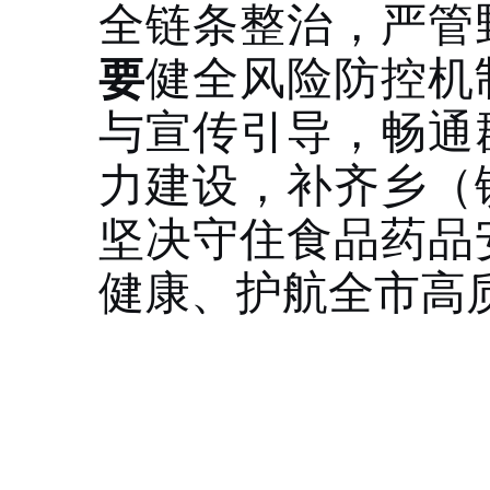
全链条整治，严管
要
健全风险防控机
与宣传引导，畅通
力建设，补齐乡（
坚决守住食品药品
健康、护航全市高