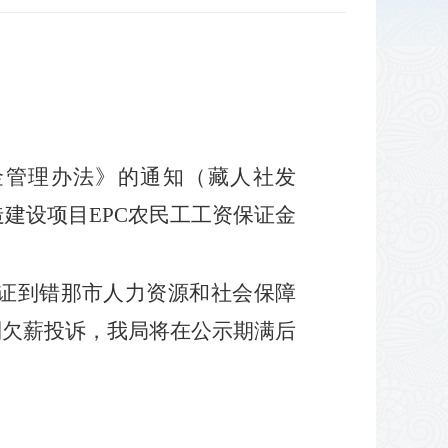
金管理办法》的通知（藏人社发
造建设项目EPC农民工工资保证金
证到错那市人力资源和社会保障
到欠薪投诉，我局将在公示期满后