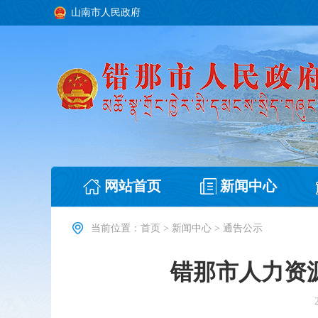
山南市人民政府
网站首页
新闻中心
当前位置：
首页
>
新闻中心
>
通告公示
错那市人力资