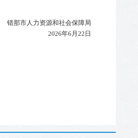
错那市人力资源和社会保障局
2026年6月22日