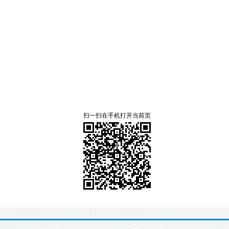
扫一扫在手机打开当前页