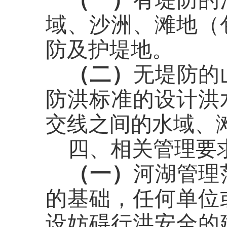
域、沙洲、滩地（
防及护堤地。
（二）
无堤防的
防洪标准的设计洪
交线之间的水域、
四、相关管理要
（一）
河湖管理
的基础，任何单位
设妨碍行洪安全的