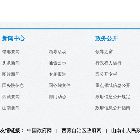
新闻中心
政务公开
错那要闻
领导活动
领导之窗
头条新闻
通告公示
行政权力运行
图片新闻
专题报道
五公开专栏
国务院信息
国务院文件
重点领域信息公开
西藏要闻
部门动态
政府信息公开规定
山南要闻
政府信息公开指南
友情链接：
中国政府网
|
西藏自治区政府网
|
山南市人民