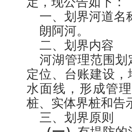
定，现公告如下：
一、划界河道名
朗阿河。
二、划界内容
河湖管理范围划
定位、台账建设，
水面线，形成管
桩、实体界桩和告
三、划界原则
（一）
有堤防的