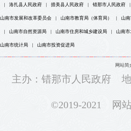
|
洛扎县人民政府
|
措美县人民政府
|
错那市人民政府
|
山南市发展和改革委员会
|
山南市教育局（体育局）
|
山南
|
山南市自然资源局
|
山南市住房和城乡建设局
|
山南市
山南市统计局
|
山南市投资促进局
网站简
主办：错那市人民政府 地址
©2019-2021 