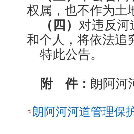
权属，也不作为土
（四）
对违反河
和个人，将依法追
特此公告。
附 件：
朗阿河
朗阿河河道管理保护范