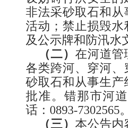
非法采砂取石和从
活动；禁止损毁水
及公示牌和防汛水
（二）
在河道管
各类跨河、穿河、
砂取石和从事生产
批准
。错那
市河
话：0893-7302565
（三）
本公告内