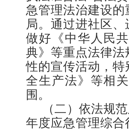
急管理法治建设的
局。
通过进社区、
做好《
中华人民
典》等重点法律法
性的宣传活动，特
全生产法》等相
围。
（二）依法规范
年度应急管理综合