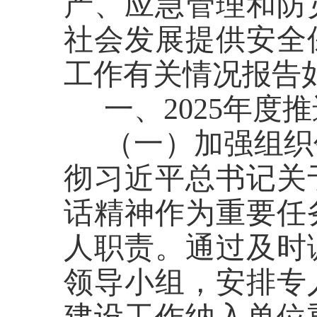
产、应急管理和防
社会发展提供安全保
工作有关情况报告
一、
2025年
度
推
（一）加强组织
彻习近平总书记关
话精神作为重要任
人
职责
。通过及时
领导小组，安排专
建设工作纳入
单位