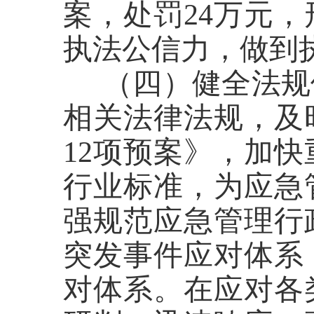
案，处罚24万元
执法公信力，做到
（四）健全法规
相关法律法规，及
12项预案》
，加快
行业标准，为应急
强规范应急管理行
突发事件应对体系
对体系。在应对各