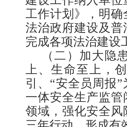
工作计划》，明确
法治政府建设及普
完成各项法治建设
（二）
加大隐
上、生命至上，
引、“安全员周报”
一体安全生产监管
领域，强化安全风
三年行动，形
成有