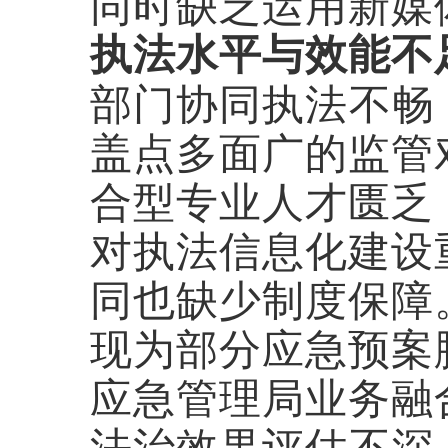
同时缺乏运用新媒
执法水平与效能不
部门协同执法不畅
盖点多面广的监管
合型专业人才匮乏
对执法信息化建设
同也缺少制度保障
现为部分应急预案
应急管理局业务融
法治效果评估不深