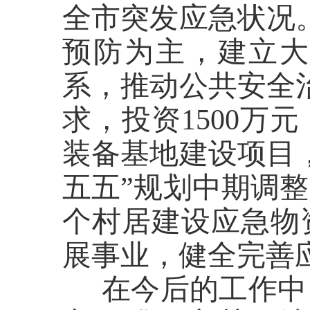
全市突发应急状况
预防为主，建立
系，推动公共安全
求，投资1500万
装备基地建设项目
五五”规划中期调
个村居建设应急物
展事业，健全完善
在今后的工作中