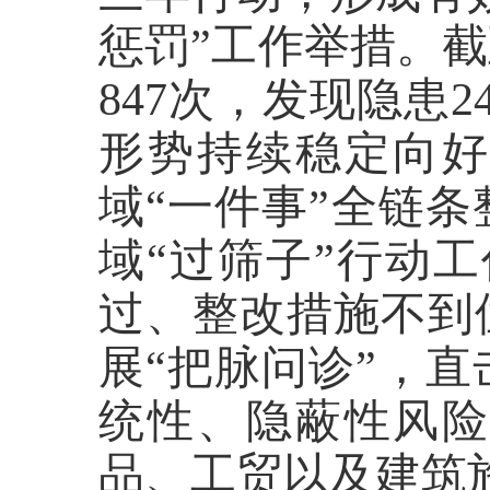
惩罚”工作举措。
847次，发现隐患
形势持续稳定向
域
“一件事”全链
域“过筛子”行动
过、整改措施不到
展“把脉问诊”，
统性、隐蔽性风
品、工贸以及建筑