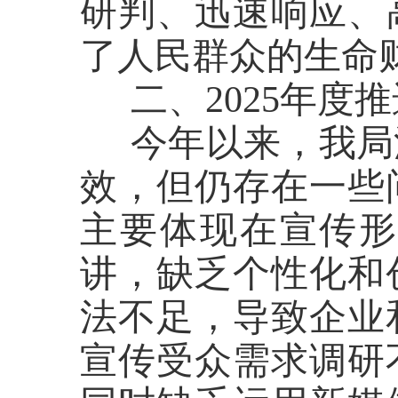
研判、迅速响应、
了人民群众的生命
二、
2025
年度推
今年以来，我局
效，但仍存在一些
主要体现在宣传
讲，缺乏个性化和
法不足，导致企业
宣传受众需求调研