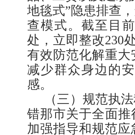
地毯式”隐患排查
查模式。截至目前，
处，立即整改230
有效防范化解重大
减少群众身边的
感。
（三）规范执法
错那市关于全面推
加强指导和规范应