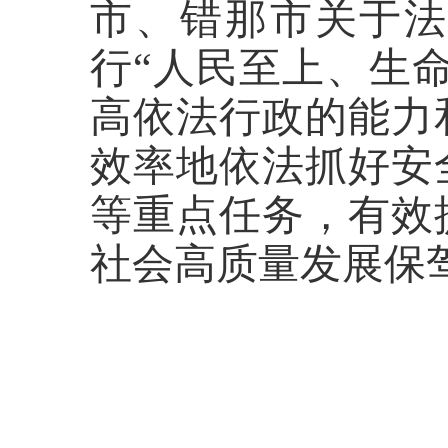
市、
错那市
关于
行
“人民至上、生
高依法行政的能力
效率地依法抓好安
等重点任务，有效
社会高质量发展保