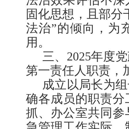
固化思想，且部分
法治”的倾向，为
用。
三、
2025年度
第一责任人职责
，
成立以局长为组
确各成员的职责分
抓、办公室共同参
急管理工作实际，