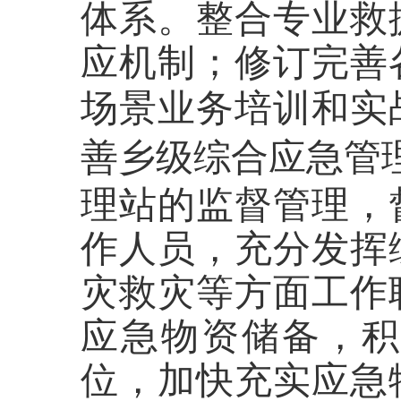
体系
。
整合专业救
应机制；修订完善
场景业务培训和实
善乡级综合应急管
理站的监督管理，
作人员，充分发挥
灾救灾等方面工作
应急物资储备，
位，加快充实应急