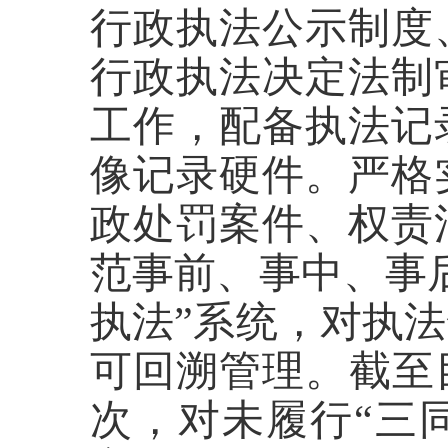
行政执法公示制度
行政执法决定法制
工作，配备执法记
像记录硬件。严格
政处罚案件、权责
范事前、事中、事
执法”系统，对执
可回溯管理。截至目
次，对未履行“三