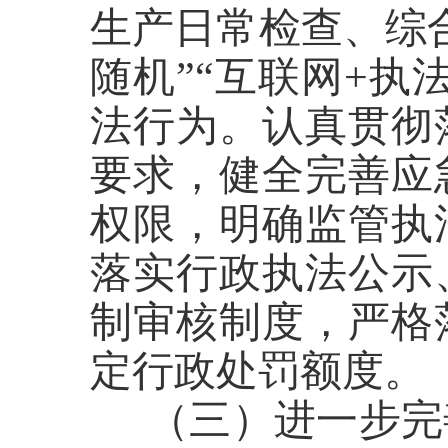
生产日常检查、综
随机”“互联网+执
法行为。认真贯彻
要求，健全完善应
权限，明确监管执
落实行政执法公示
制审核制度
，
严格
定行政处罚额度。
（三）进一步完