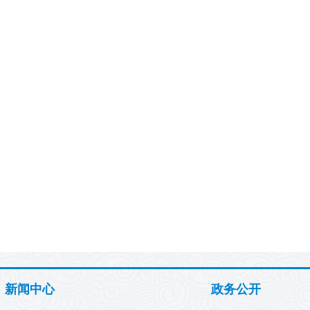
新闻中心
政务公开