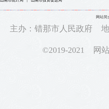
山南市统计局
|
山南市投资促进局
网站简
主办：错那市人民政府 地址
©2019-2021 