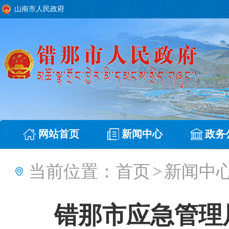
山南市人民政府
网站首页
新闻中心
政务
当前位置：
首页
>
新闻中
错那市应急管理