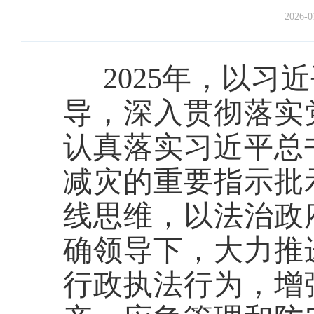
2026-0
2025年，以
导，深入贯彻落实
认真落实习近平总
减灾的重要指示批
线思维，以法治政
确领导下，大力推
行政执法行为，增