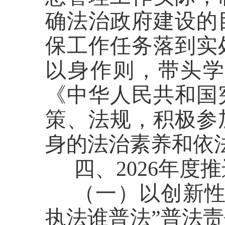
确
法治政府建设
的
保工作任务落到实
以身作则，带头
《中华人民共和国
策
、
法规，积极参
身的法治素养和依
四、
2026年
（一）以创新
执法谁普法”普法