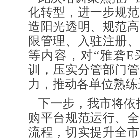
化转型，进一步规范
造阳光透明、规范高
限管理、入驻注册、
等内容，对“雅砻E
训，压实分管部门管
力，推动各单位熟练
下一步，我市将依
购平台规范运行、全
流程，切实提升全市