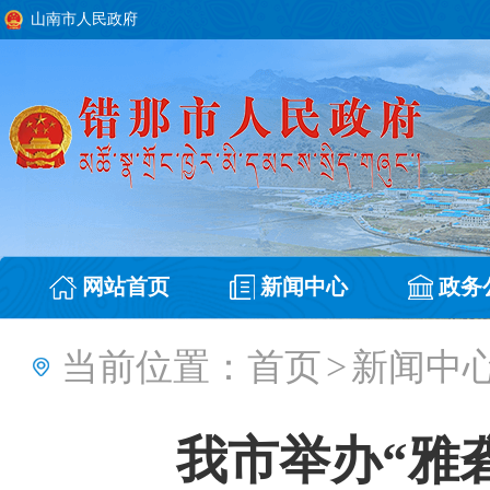
山南市人民政府
网站首页
新闻中心
政务
当前位置：
首页
>
新闻中
我市举办“雅