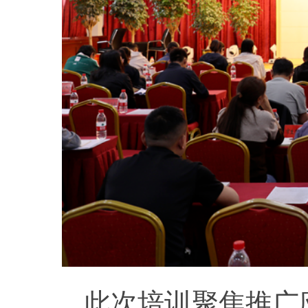
此次培训聚焦推广