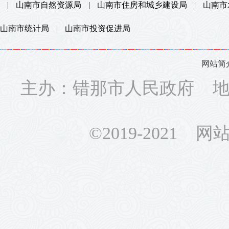
|
山南市自然资源局
|
山南市住房和城乡建设局
|
山南市
山南市统计局
|
山南市投资促进局
网站简
主办：错那市人民政府 地址
©2019-2021 