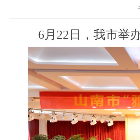
2
6月22日，我市举