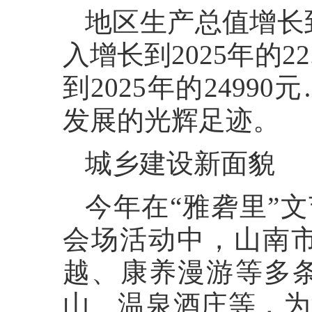
地区生产总值增长到
入增长到2025年的
到2025年的249
发展的光辉足迹。
城乡建设新面貌
今年在“雅砻里”文
会场活动中，山南市
越、康养漫游等多
山、温泉酒庄等，为