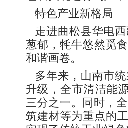
特色产业新格局
走进曲松县华电西
葱郁，牦牛悠然觅食
和谐画卷。
多年来，山南市统
升级，全市清洁能源
三分之一。同时，全
筑建材等为重点的工业