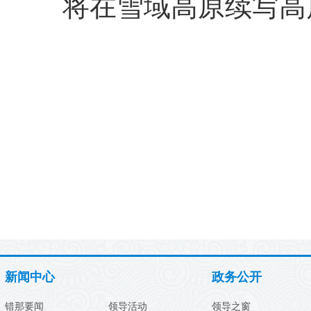
将在雪域高原续写高
新闻中心
政务公开
错那要闻
领导活动
领导之窗