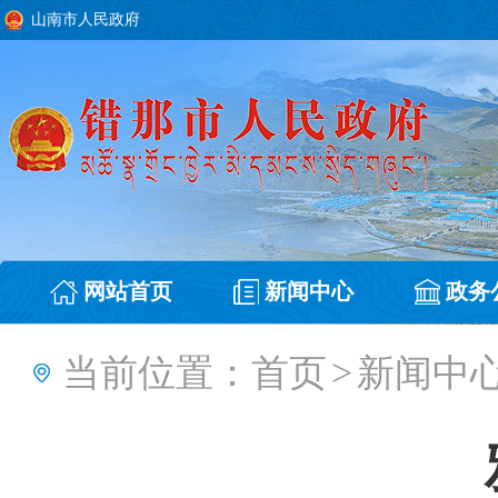
山南市人民政府
网站首页
新闻中心
政务
当前位置：
首页
>
新闻中