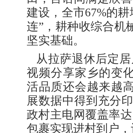
建设，全市67%的
连”，耕种收综合机械
坚实基础。
从拉萨退休后定居
视频分享家乡的变化
活品质还会越来越高
展数据中得到充分印
政村主电网覆盖率达1
包裹实现进村到户，