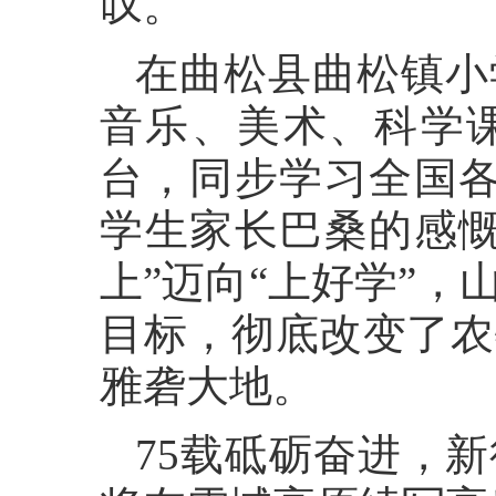
叹。
在曲松县曲松镇小
音乐、美术、科学课
台，同步学习全国各
学生家长巴桑的感慨
上”迈向“上好学”
目标，彻底改变了农
雅砻大地。
75载砥砺奋进，