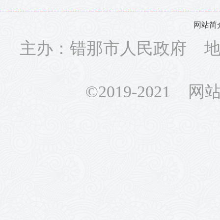
网站简
主办：错那市人民政府 地址
©2019-2021 