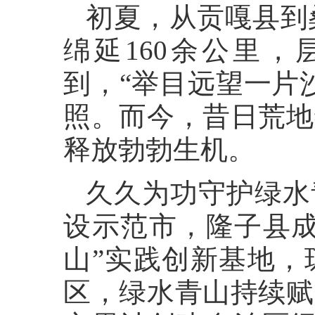
初夏，从贡嘎县到
绵延160余公里
到，“举目远望一片
照。而今，昔日荒地
释放勃勃生机。
久久为功守护绿水
设示范市，隆子县成
山”实践创新基地，
区，绿水青山持续赋