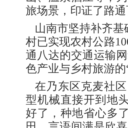
旅场景，印证了路通
山南市坚持补齐基础
村已实现农村公路1
通八达的交通运输网
色产业与乡村旅游的“
在乃东区克麦社区
型机械直接开到地头
好了，种地省心多了
田，言语间满是欣喜