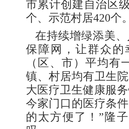
市累计创建自治区级
个、示范村居420个
在持续增绿添美、
保障网，让群众的
（区、市）平均有
镇、村居均有卫生院
大医疗卫生健康服务
今家门口的医疗条件
的太方便了！”隆