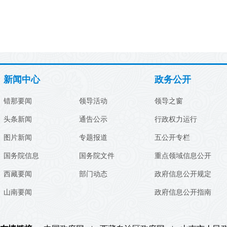
新闻中心
政务公开
错那要闻
领导活动
领导之窗
头条新闻
通告公示
行政权力运行
图片新闻
专题报道
五公开专栏
国务院信息
国务院文件
重点领域信息公开
西藏要闻
部门动态
政府信息公开规定
山南要闻
政府信息公开指南