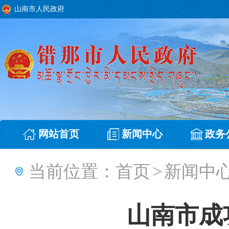
山南市人民政府
网站首页
新闻中心
政务
当前位置：
首页
>
新闻中
山南市成