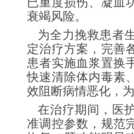
已重度损伤、凝血
衰竭风险。
为全力挽救患者
定治疗方案，完善
患者实施血浆置换
快速清除体内毒素
效阻断病情恶化，
在治疗期间，医
准调控参数，规范