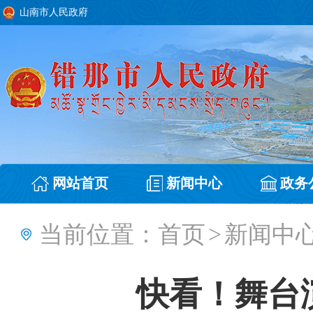
山南市人民政府
网站首页
新闻中心
政务
当前位置：
首页
>
新闻中
快看！舞台