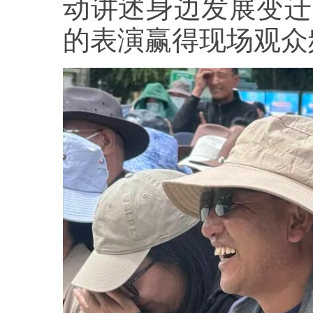
动讲述身边发展变迁
的表演赢得现场观众