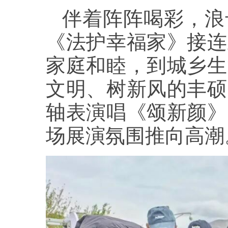
伴着阵阵喝彩，浪
《法护幸福家》接连
家庭和睦，到城乡生
文明、树新风的丰硕
轴表演唱《颂新颜》
场展演氛围推向高潮