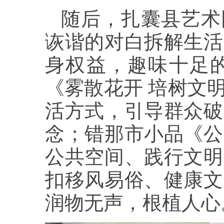
随后，扎囊县艺术
诙谐的对白拆解生活
身权益，趣味十足
《雾散花开 培树文
活方式，引导群众破
念；错那市小品《公
公共空间、践行文明
扣移风易俗、健康文
润物无声，根植人心