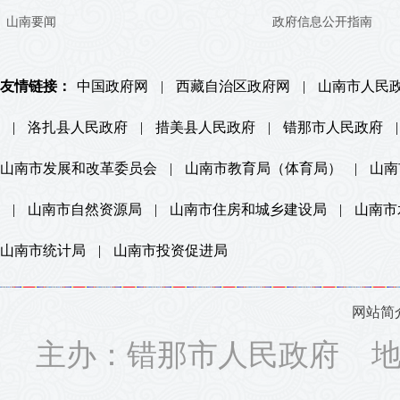
山南要闻
政府信息公开指南
友情链接：
中国政府网
|
西藏自治区政府网
|
山南市人民
|
洛扎县人民政府
|
措美县人民政府
|
错那市人民政府
|
山南市发展和改革委员会
|
山南市教育局（体育局）
|
山南
|
山南市自然资源局
|
山南市住房和城乡建设局
|
山南市
山南市统计局
|
山南市投资促进局
网站简
主办：错那市人民政府 地址