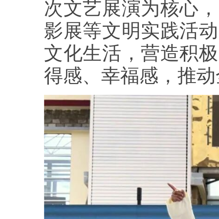
次文艺展演为核心，
影展等文明实践活动
文化生活，营造积极
得感、幸福感，推动