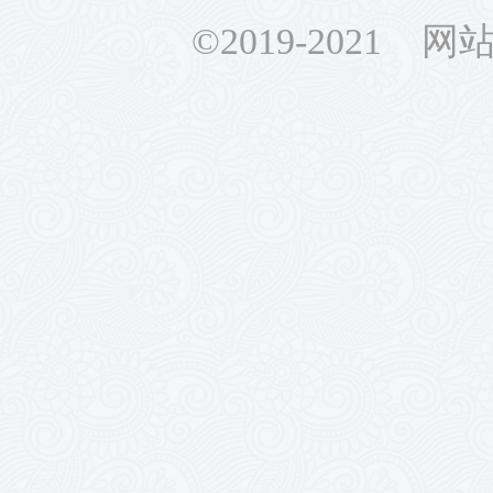
©2019-2021 