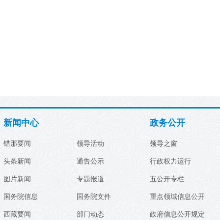
新闻中心
政务公开
错那要闻
领导活动
领导之窗
头条新闻
通告公示
行政权力运行
图片新闻
专题报道
五公开专栏
国务院信息
国务院文件
重点领域信息公开
西藏要闻
部门动态
政府信息公开规定