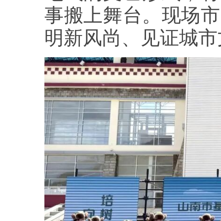
事搬上舞台。现场市
明新风尚、见证城市