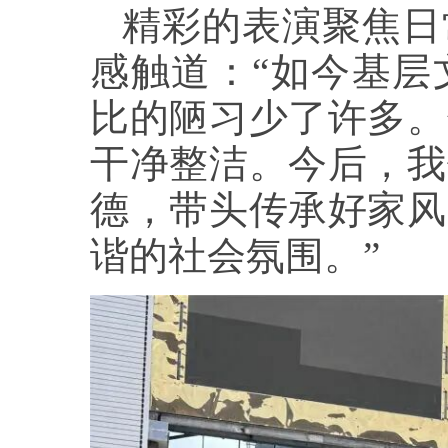
精彩的表演聚焦日
感触道：“如今基层
比的陋习少了许多。
干净整洁。今后，我
德，带头传承好家风
谐的社会氛围。”