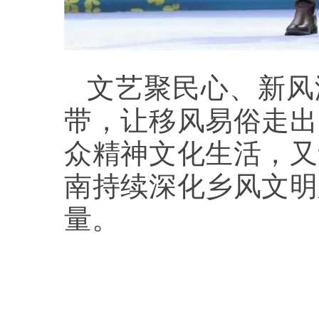
文艺聚民心、新风
带，让移风易俗走出
众精神文化生活，又
南持续深化乡风文明
量。