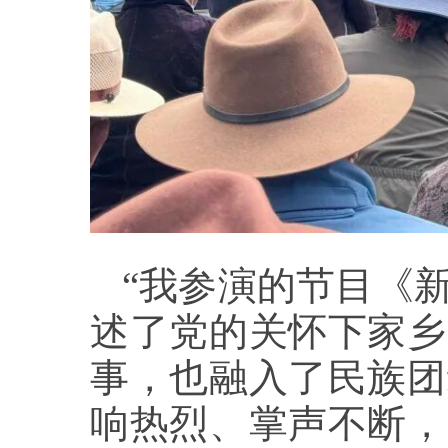
“我参演的节目《
述了党的关怀下家乡
事，也融入了民族团
响热烈、掌声不断，