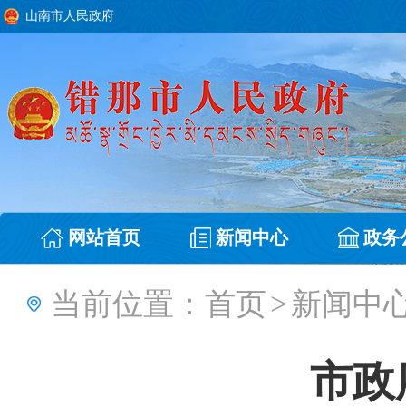
山南市人民政府
网站首页
新闻中心
政务
当前位置：
首页
>
新闻中
市政