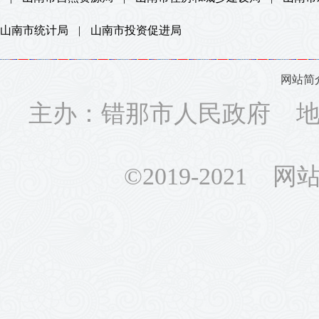
山南市统计局
|
山南市投资促进局
网站简
主办：错那市人民政府 地址
©2019-2021 