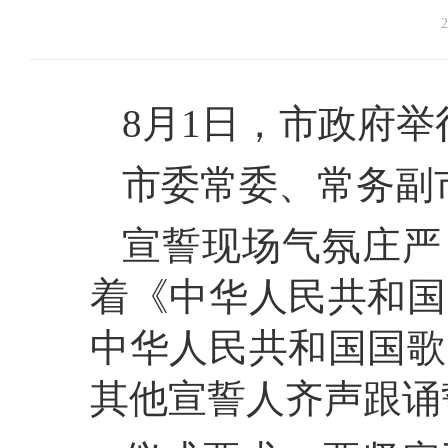
2
8月1日，市政府
市委常委、常务副
宣誓现场气氛庄严
着《中华人民共和国
中华人民共和国国歌
其他宣誓人齐声跟诵