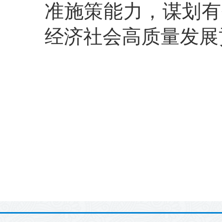
准施策能力，谋划有
经济社会高质量发展