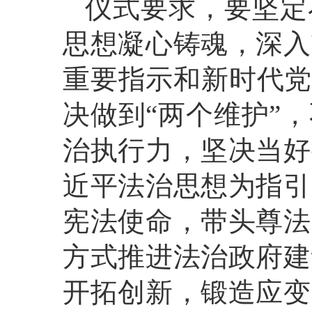
仪式要求，要坚定
思想凝心铸魂，深入
重要指示和新时代党
决做到“两个维护”
治执行力，坚决当好
近平法治思想为指引
宪法使命，带头尊法
方式推进法治政府建
开拓创新，锻造应变