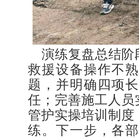
演练复盘总结阶
救援设备操作不
题，并明确四项
任；完善施工人员
管护实操培训制度
练。下一步，各