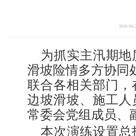
2026-06-
为抓实主汛期地
滑坡险情多方协同
联合各相关部门，
边坡滑坡、施工人
常委会党组成员、
本次演练设置总