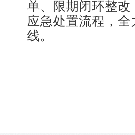
单、限期闭环整改
应急处置流程，全
线。