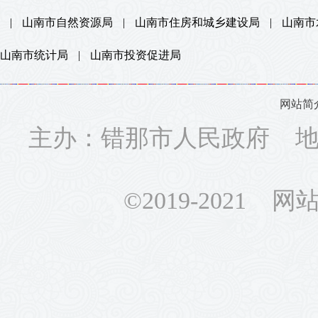
|
山南市自然资源局
|
山南市住房和城乡建设局
|
山南市
山南市统计局
|
山南市投资促进局
网站简
主办：错那市人民政府 地址
©2019-2021 