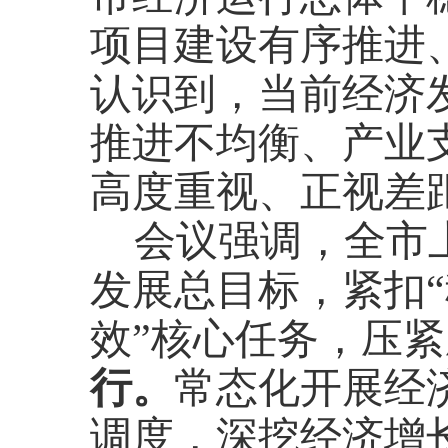
项目建设有序推进
认识到，当前经济
推进不均衡、产业
高度重视、正视差
会议强调，全市
发展总目标，紧扣
效”核心任务，压
行。
常态化开展经
调度，深挖经济增