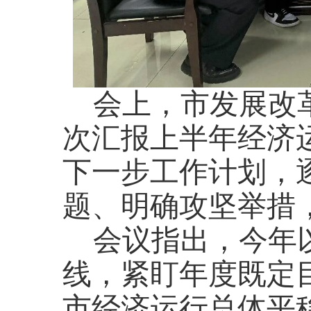
会上，市发展改
次汇报上半年经济
下一步工作计划，
题、明确攻坚举措
会议指出，今年
线，紧盯年度既定
市经济运行总体平