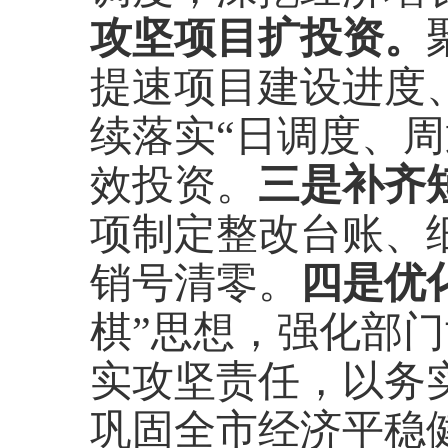
攻坚项目扩投资。
提速项目建设进度
续落实
“日调度、
三是补齐
效投资。
项制定整改台账、
四是优
销号清零。
棋”思想，强化部
实攻坚责任，以务
巩固全市经济平稳