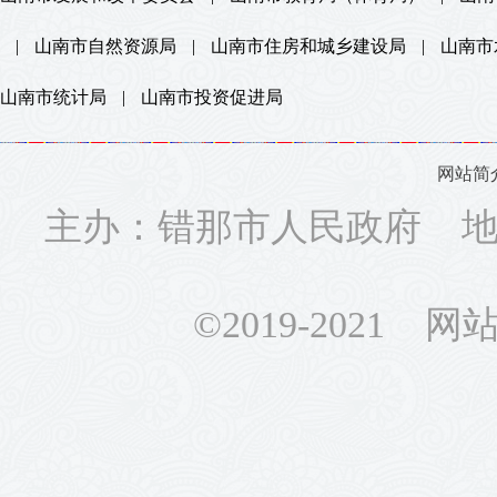
|
山南市自然资源局
|
山南市住房和城乡建设局
|
山南市
山南市统计局
|
山南市投资促进局
网站简
主办：错那市人民政府 地址
©2019-2021 