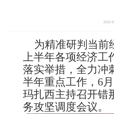
2026-0
为精准研判当前
上半年各项经济工
落实举措，全力冲
半年重点工作，
6
玛扎西主持召开错那
务攻坚调度会议。