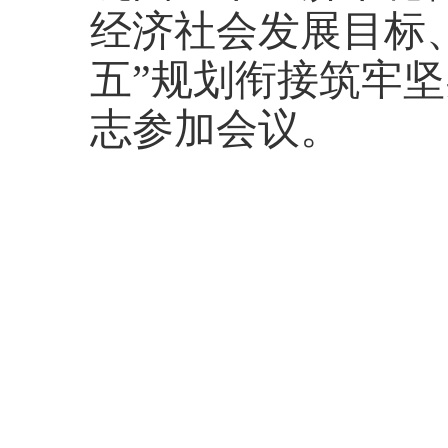
经济社会发展目标、
五”规划衔接筑牢
志参加会议。