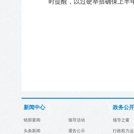
时提醒，以过硬举措确保上半
新闻中心
政务公
错那要闻
领导活动
领导之窗
头条新闻
通告公示
行政权力运