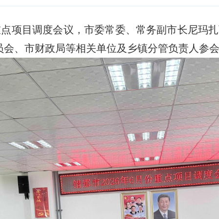
重点项目调度会议，市委常委、常务副市长尼玛
员会、市财政局等相关单位及乡镇分管负责人参