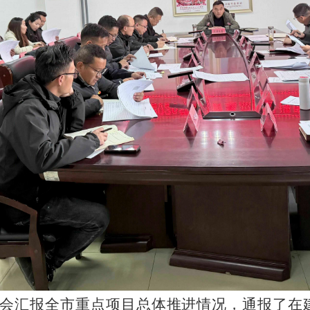
会汇报全市重点项目总体推进情况，通报了在