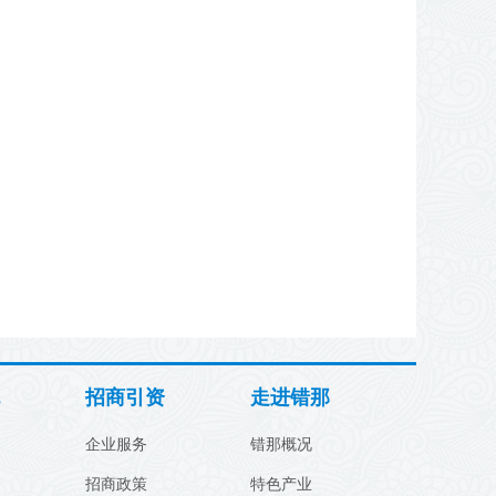
招商引资
走进错那
企业服务
错那概况
招商政策
特色产业