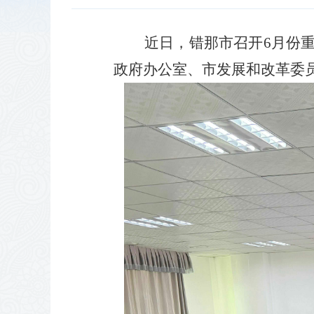
近日，错那市召开
6月份
政府办公室、市发展和改革委