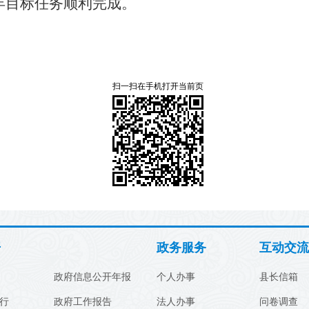
年目标任务顺利完成。
扫一扫在手机打开当前页
开
政务服务
互动交流
政府信息公开年报
个人办事
县长信箱
行
政府工作报告
法人办事
问卷调查