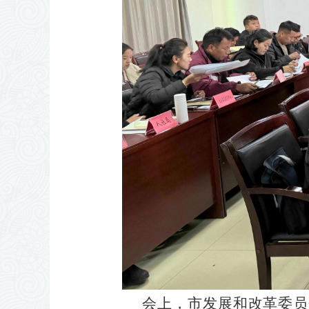
会上，市发展和改革委员