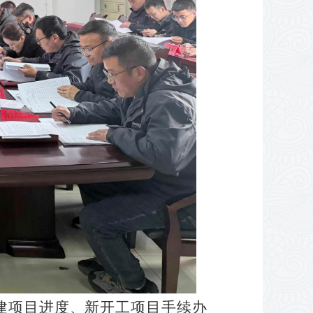
建项目进度、新开工项目手续办