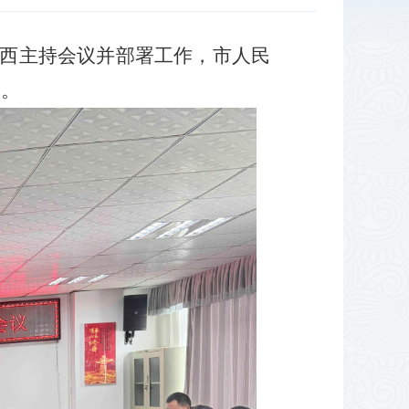
扎西主持会议并部署工作，市人民
会。