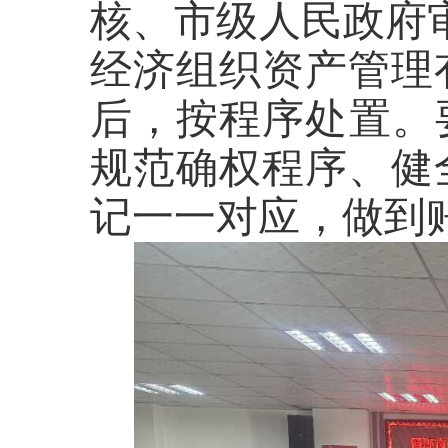
核、市级人民政府
经济组织资产管理
后，按程序处置。
规范确权程序、健
记一一对应，做到