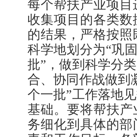
每个帮扶产业项目
收集项目的各类数
的结果，严格按照
科学地划分为“巩固
批”，做到科学分
合、协同作战做到
个一批”工作落地
基础。要将帮扶产
务细化到具体的部