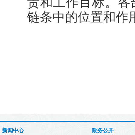
责和工作目标。各
链条中的位置和作
新闻中心
政务公开