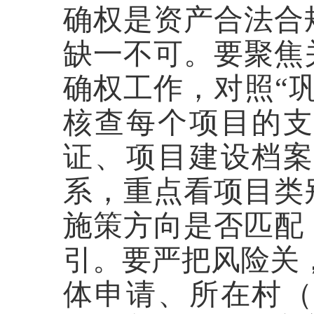
确权是资产合法合
缺一不可。要聚焦
确权工作，对照“
核查每个项目的
证、项目建设档
系，重点看项目类
施策方向是否匹配
引。要严把风险关
体申请、所在村