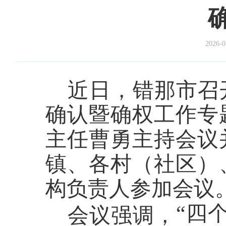
2026-0
近日，错那市召
确认暨确权工作专
主任曹勇主持会议
镇、各村（社区）
构负责人参加会议
“四
会议强调，