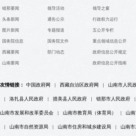
错那要闻
领导活动
领导之窗
头条新闻
通告公示
行政权力运行
图片新闻
专题报道
五公开专栏
国务院信息
国务院文件
重点领域信息公开
西藏要闻
部门动态
政府信息公开规定
山南要闻
政府信息公开指南
友情链接：
中国政府网
|
西藏自治区政府网
|
山南市人民
|
洛扎县人民政府
|
措美县人民政府
|
错那市人民政府
|
山南市发展和改革委员会
|
山南市教育局（体育局）
|
山南
|
山南市自然资源局
|
山南市住房和城乡建设局
|
山南市