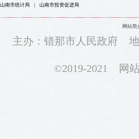
山南市统计局
|
山南市投资促进局
网站简
主办：错那市人民政府 地址
©2019-2021 