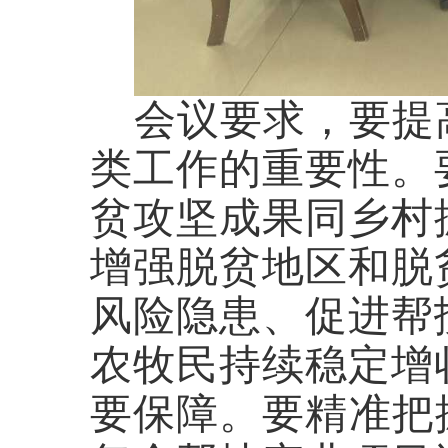
会议要求，要提
类工作的重要性。
贫攻坚成果同乡村
增强脱贫地区和脱
风险隐患、促进帮
农牧民持续稳定增
要保障。要精准把