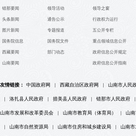
错那要闻
领导活动
领导之窗
头条新闻
通告公示
行政权力运行
图片新闻
专题报道
五公开专栏
国务院信息
国务院文件
重点领域信息公开
西藏要闻
部门动态
政府信息公开规定
山南要闻
政府信息公开指南
友情链接：
中国政府网
|
西藏自治区政府网
|
山南市人民
|
洛扎县人民政府
|
措美县人民政府
|
错那市人民政府
|
山南市发展和改革委员会
|
山南市教育局（体育局）
|
山南
|
山南市自然资源局
|
山南市住房和城乡建设局
|
山南市