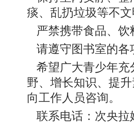
痰、乱扔垃圾等不文
严禁携带食品、饮
请遵守图书室的各
希望广大青少年充
野、增长知识、提升
向工作人员咨询。
联系电话：次央拉姆157