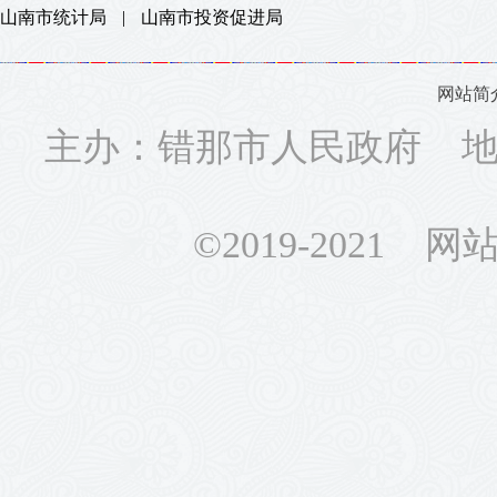
山南市统计局
|
山南市投资促进局
网站简
主办：错那市人民政府 地址
©2019-2021 