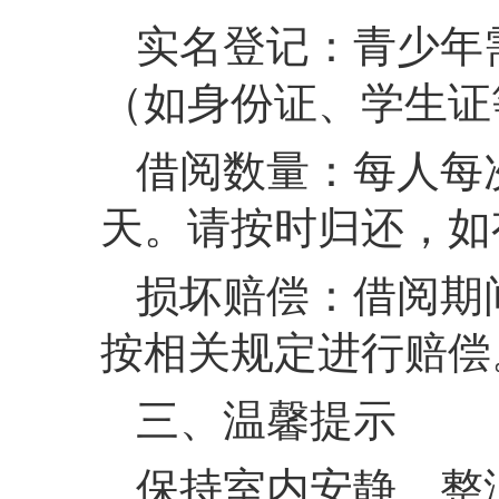
实名登记：青少年
（如身份证、学生证
借阅数量：每人每
天。请按时归还，如
损坏赔偿：借阅期
按相关规定进行赔偿
三、温馨提示
保持室内安静、整