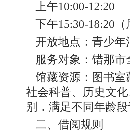
上午10:00-12:20
下午15:30-18
开放地点：青少年
服务对象：错那市
馆藏资源：图书室藏
社会科普、历史文化
别，满足不同年龄段
二、借阅规则