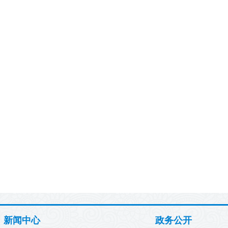
新闻中心
政务公开