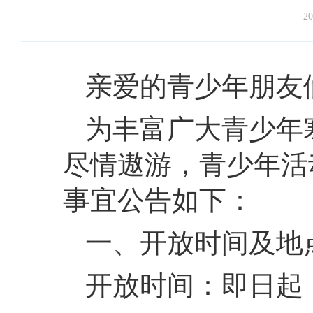
20
亲爱的青少年朋友
为丰富广大青少年
尽情遨游，青少年活
事宜公告如下：
一、开放时间及地
开放时间：即日起