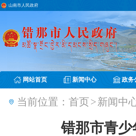
山南市人民政府
网站首页
新闻中心
政务
当前位置：
首页
>
新闻中
错那市青少