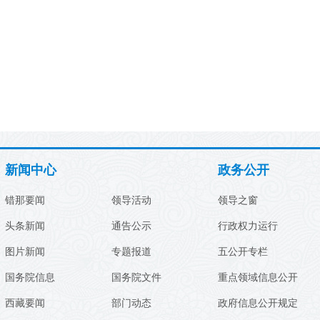
新闻中心
政务公开
错那要闻
领导活动
领导之窗
头条新闻
通告公示
行政权力运行
图片新闻
专题报道
五公开专栏
国务院信息
国务院文件
重点领域信息公开
西藏要闻
部门动态
政府信息公开规定