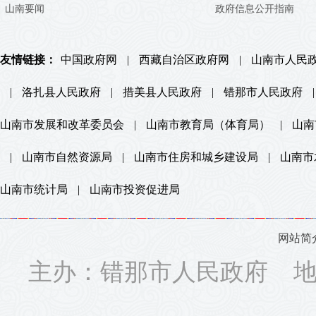
山南要闻
政府信息公开指南
友情链接：
中国政府网
|
西藏自治区政府网
|
山南市人民
|
洛扎县人民政府
|
措美县人民政府
|
错那市人民政府
|
山南市发展和改革委员会
|
山南市教育局（体育局）
|
山南
|
山南市自然资源局
|
山南市住房和城乡建设局
|
山南市
山南市统计局
|
山南市投资促进局
网站简
主办：错那市人民政府 地址