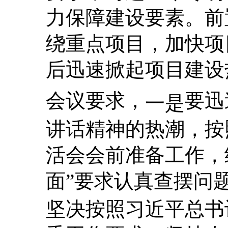
力保障建设要素。前
绕重点项目，加快项
后迅速掀起项目建设
会议要求，
要迅
一是
讲话精神的热潮，按
活会会前准备工作，
面”要求认真查摆问
坚决按照习近平总书