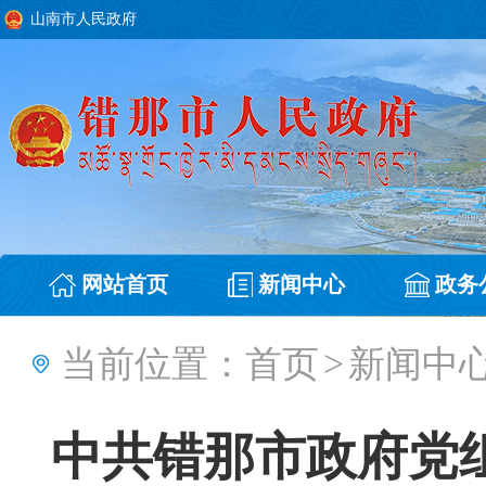
山南市人民政府
网站首页
新闻中心
政务
当前位置：
首页
>
新闻中
中共错那市政府党组