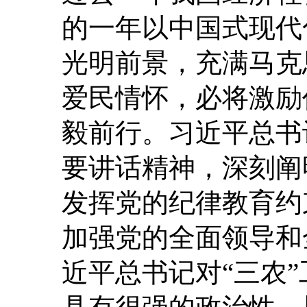
的一年以中国式现代
光明前景，充满马克
爱民情怀，必将激励
毅前行。习近平总书
要讲话精神，深刻阐
发挥党的纪律教育约
加强党的全面领导和
近平总书记对“三农