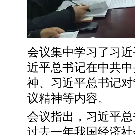
会议集中学习了习近
近平总书记在中共中
神、习近平总书记对
议精神等内容。
会议指出，习近平总
过去一年我国经济社