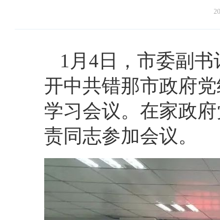
20
1月4日，市委副
开中共错那市政府党组
学习会议。在家政府
责同志参加会议。