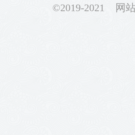
©2019-2021 