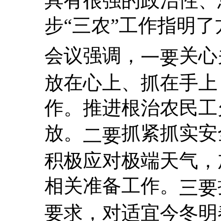
具有很强的政治性、
步“三农”工作指明了
会议强调，
关心
一要
放在心上、抓在手上
作。推进根治农民工
放。
抓紧抓实安
二要
积极应对极端天气，
相关准备工作。
三要
要求，对适宜今冬明