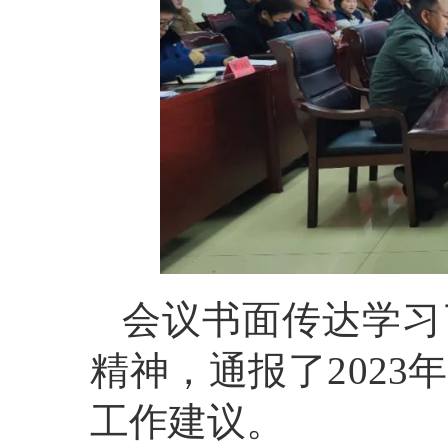
会议书面传达学习
精神，通报了202
工作建议。