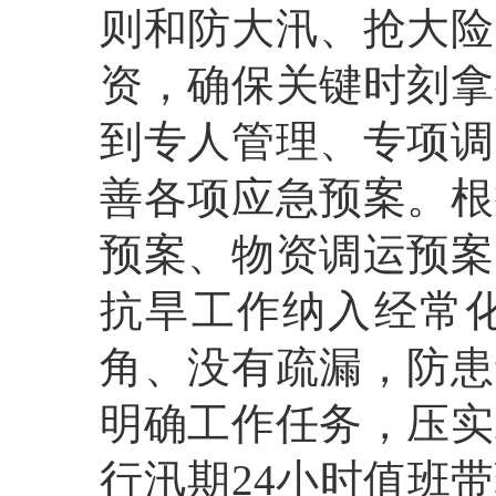
则和防大汛、抢大险
资，确保关键时刻拿
到专人管理、专项调
善各项应急预案。根
预案、物资调运预案
抗旱工作纳入经常
角、没有疏漏，防患
明确工作任务，压实
行汛期24小时值班