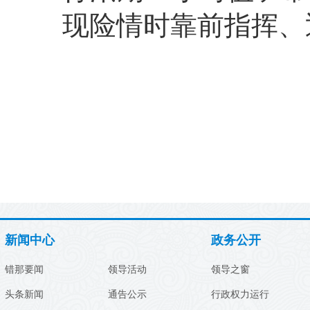
现险情时靠前指挥、
新闻中心
政务公开
错那要闻
领导活动
领导之窗
头条新闻
通告公示
行政权力运行