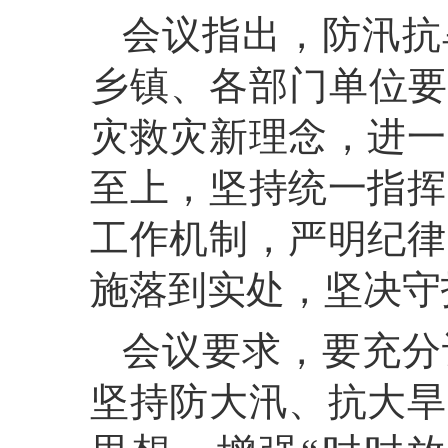
会议指出，
防汛抗
乡镇、各部门单位要
灾救灾新理念，进一
至上，坚持统一指挥
工作机制，严明纪律
施落到实处，坚决守
会议要求，
要充分
坚持防大汛、抗大旱