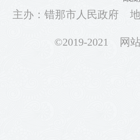
主办：错那市人民政府 地址
©2019-2021 