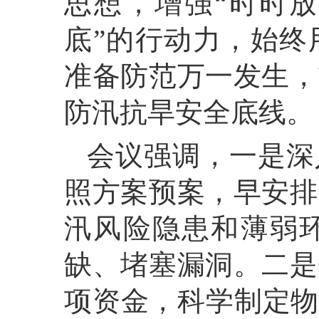
思想，增强“时时放
底”的行动力，始终
准备防范万一发生，
防汛抗旱安全底线。
会议强调，
一是深
照方案预案，早安排
汛风险隐患和薄弱
缺、堵塞漏洞。
二是
项资金，科学制定物