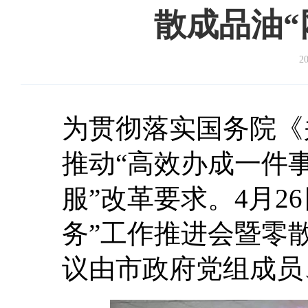
散成品油“
20
为贯彻落实国务院《
推动“高效办成一件
服”改革要求。4月2
务”工作推进会暨零
议由市政府党组成员