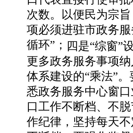
次数。以便民为宗旨
项必须进驻市政务服
循环”；
四是“综窗”
更多政务服务事项纳
体系建设的“乘法”
悉政务服务中心窗口
口工作不断档、不脱
作纪律，坚持每天不