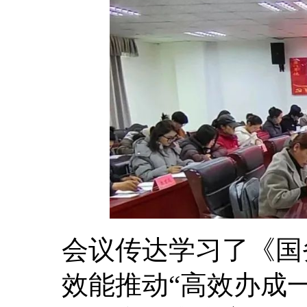
会议传达学习了《国
效能推动“高效办成一