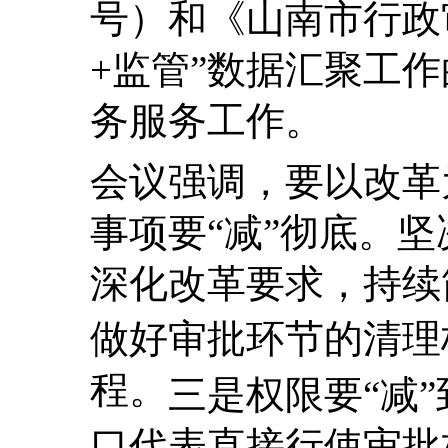
号）和《山南市行政审
+监管”数据汇聚工作
务服务工作。
会议强调，
要以改革
事项要“减”彻底。
坚
深化改革要求，持续
做好审批环节的清理
程。
三是权限要“减”
口代表直接行使审批