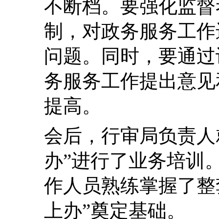
不断档。要强化监督
制，对政务服务工作
问题。同时，要通过
务服务工作提出意见
提高。
会后，行审局负责人
办”进行了业务培训
作人员熟练掌握了整
上办”奠定基础。