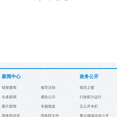
新闻中心
政务公开
错那要闻
领导活动
领导之窗
头条新闻
通告公示
行政权力运行
图片新闻
专题报道
五公开专栏
国务院信息
国务院文件
重点领域信息公开