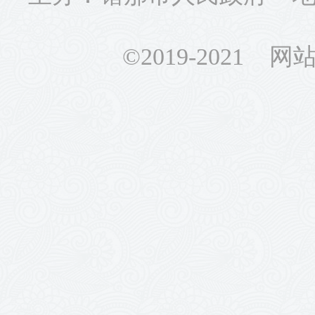
©2019-2021 