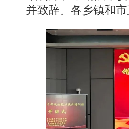
并致辞。各乡镇和市