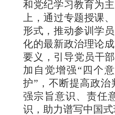
和党纪学习教育为主
上，通过专题授课、
形式，推动参训学员
化的最新政治理论成
要义，引导党员干部
加自觉增强“四个意
护”，不断提高政治
强宗旨意识、责任
识，助力谱写中国式