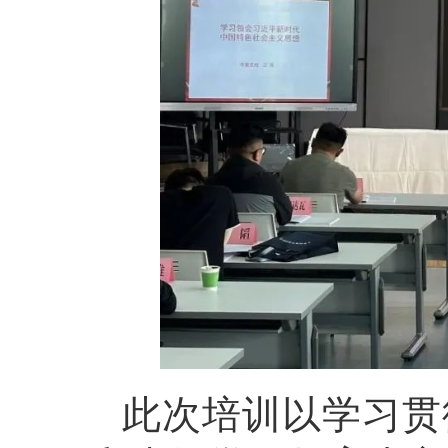
此次培训以学习贯