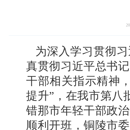
20
为深入学习贯彻习
真贯彻习近平总书记
干部相关指示精神，
提升”，在我市第八
错那市年轻干部政治
顺利开班，铜陵市委