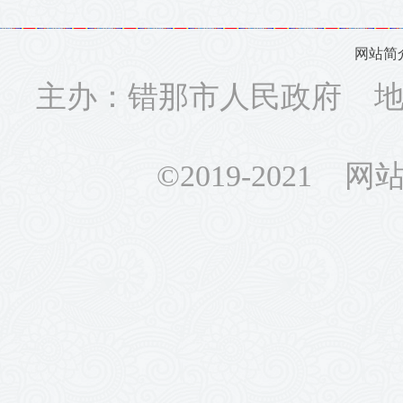
网站简
主办：错那市人民政府 地址
©2019-2021 