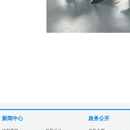
新闻中心
政务公开