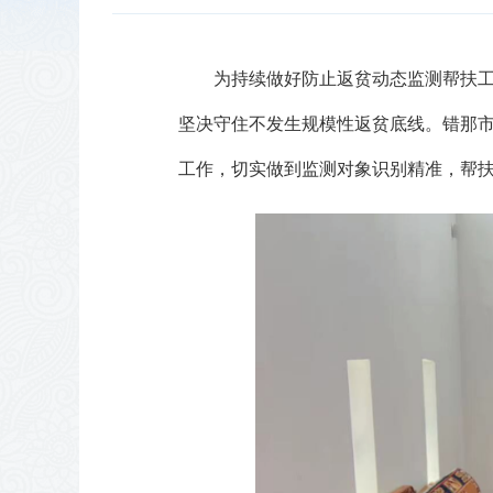
为持续做好防止返贫动态监测帮扶工
坚决守住不发生规模性返贫底线。错那
工作，切实做到监测对象识别精准，帮