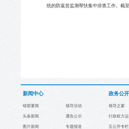
统的防返贫监测帮扶集中排查工作。截至目
新闻中心
政务公
错那要闻
领导活动
领导之窗
头条新闻
通告公示
行政权力运
图片新闻
专题报道
五公开专栏