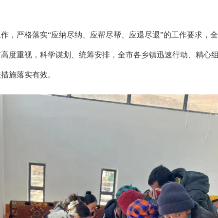
作，严格落实“应纳尽纳、应帮尽帮、应退尽退”的工作要求，
市高度重视，科学谋划、统筹安排，全市各乡镇迅速行动、精心
扶措施落实有效。