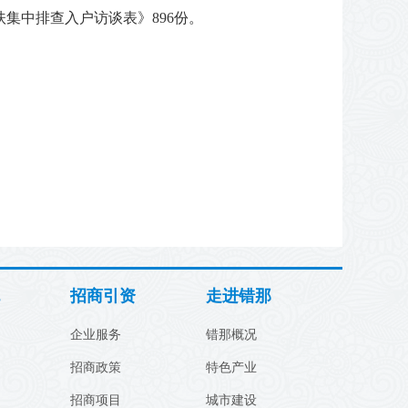
集中排查入户访谈表》896份。
招商引资
走进错那
企业服务
错那概况
招商政策
特色产业
招商项目
城市建设