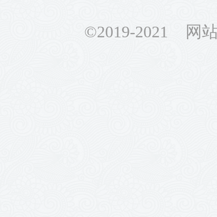
©2019-2021 