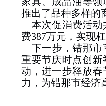
家具、成品油等领
推出了品种多样的
本次促消费活动
费387万元，实现杠
下一步，错那市
重要节庆时点创新
动，进一步释放春
力，为错那市经济