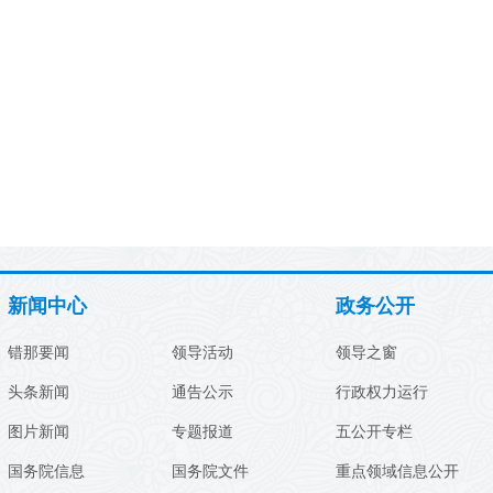
新闻中心
政务公开
错那要闻
领导活动
领导之窗
头条新闻
通告公示
行政权力运行
图片新闻
专题报道
五公开专栏
国务院信息
国务院文件
重点领域信息公开