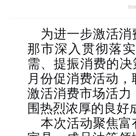
2026
为进一步激活消
那市深入贯彻落
需、提振消费的决
月份促消费活动，
激活消费市场活力
围热烈浓厚的良好
本次活动聚焦富