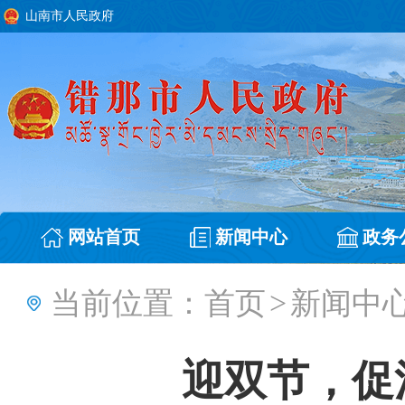
山南市人民政府
网站首页
新闻中心
政务
当前位置：
首页
>
新闻中
迎双节，促