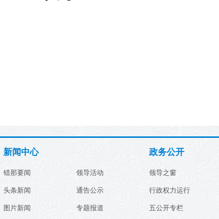
新闻中心
政务公开
错那要闻
领导活动
领导之窗
头条新闻
通告公示
行政权力运行
图片新闻
专题报道
五公开专栏