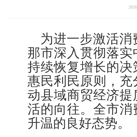
2026
为进一步激活消
那市深入贯彻落实
持续恢复增长的决
惠民利民原则，充
动县域商贸经济提
活的向往。全市消
升温的良好态势。