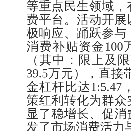
等重点民生领域，
费平台。活动开展
极响应、踊跃参与
消费补贴资金100
（其中：限上及限下
39.5万元），直接
金杠杆比达1:5.4
策红利转化为群众
显了稳增长、促消
发了市场消费活力