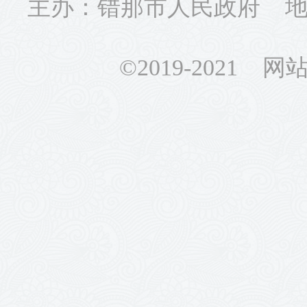
主办：错那市人民政府 地址
©2019-2021 