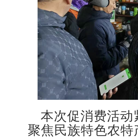
本次促消费活动
聚焦民族特色农特