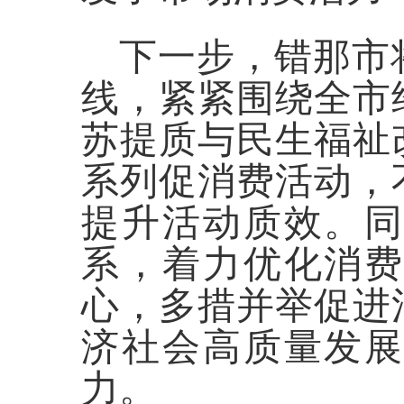
下一步，错那市
线，紧紧围绕全市
苏提质与民生福祉
系列促消费活动，
提升活动质效。
系，着力优化消
心，多措并举促进
济社会高质量发
力。