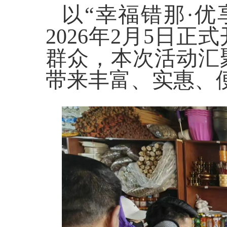
以“幸福错那·
2026年2月5日
群众，本次活动汇
带来丰富、实惠、